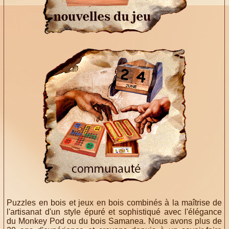
Puzzles en bois et jeux en bois combinés à la maîtrise de
l'artisanat d'un style épuré et sophistiqué avec l'élégance
du Monkey Pod ou du bois Samanea. Nous avons plus de