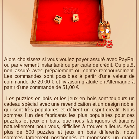
Alors choisissez si vous voulez payer assuré avec PayPal
ou par virement instantané ou par carte de crédit. Ou plutôt
non assuré avec prépaiement ou contre remboursement.
Les commandes sont possibles à partir d'une valeur de
commande de 20,00 € et livraison gratuite en Allemagne à
partir d'une commande de 51,00 €
Les puzzles en bois et les jeux en bois sont toujours un
cadeau spécial avec une revendication et un design noble,
qui sont très populaires et défient un esprit créatif. Nous
sommes l'un des fabricants les plus populaires pour ces
puzzles et jeux en bois, que nous fabriquons et traitons
naturellement pour vous, difficiles à trouver ailleurs. Avec
plus de 500 puzzles et jeux en bois différents, nous
sommes largement positionnés et proposons un grand