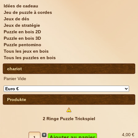
Idées de cadeau
Jeu de puzzle à cordes
Jeux de dés
Jeux de stratégie
Puzzle en bois 2D
Puzzle en bois 3D
Puzzle pentomino
Tous les jeux en bois
Tous les puzzles en bois
chariot
Panier Vide
Produkte
2 Ringe Puzzle Trickspiel
4,00 €