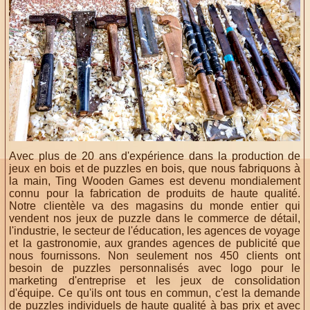
Avec plus de 20 ans d'expérience dans la production de
jeux en bois et de puzzles en bois, que nous fabriquons à
la main, Ting Wooden Games est devenu mondialement
connu pour la fabrication de produits de haute qualité.
Notre clientèle va des magasins du monde entier qui
vendent nos jeux de puzzle dans le commerce de détail,
l'industrie, le secteur de l'éducation, les agences de voyage
et la gastronomie, aux grandes agences de publicité que
nous fournissons. Non seulement nos 450 clients ont
besoin de puzzles personnalisés avec logo pour le
marketing d'entreprise et les jeux de consolidation
d'équipe. Ce qu'ils ont tous en commun, c'est la demande
de puzzles individuels de haute qualité à bas prix et avec