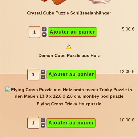
Crystal Cube Puzzle Schlüsselanhänger
5,00 €
Demon Cube Puzzle aus Holz
12,00 €
Flying Cross Tricky Holzpuzzle
10,00 €