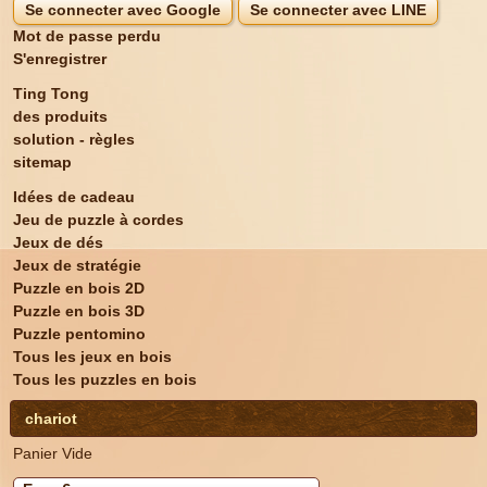
Se connecter avec Google
Se connecter avec LINE
Mot de passe perdu
S'enregistrer
Ting Tong
des produits
solution - règles
sitemap
Idées de cadeau
Jeu de puzzle à cordes
Jeux de dés
Jeux de stratégie
Puzzle en bois 2D
Puzzle en bois 3D
Puzzle pentomino
Tous les jeux en bois
Tous les puzzles en bois
chariot
Panier Vide