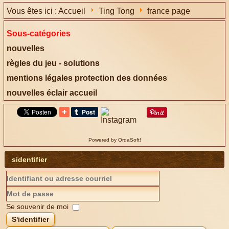
Vous êtes ici :
Accueil
Ting Tong
france page
Sous-catégories
nouvelles
règles du jeu - solutions
mentions légales protection des données
nouvelles éclair accueil
Powered by OrdaSoft!
sidentifier
Se souvenir de moi
S'identifier