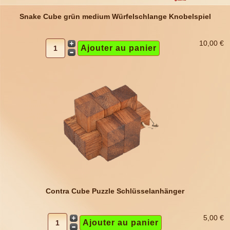
Snake Cube grün medium Würfelschlange Knobelspiel
10,00 €
Contra Cube Puzzle Schlüsselanhänger
5,00 €