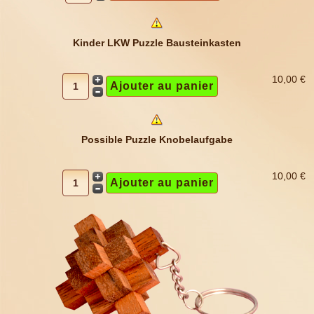
Kinder LKW Puzzle Bausteinkasten
10,00 €
Possible Puzzle Knobelaufgabe
10,00 €