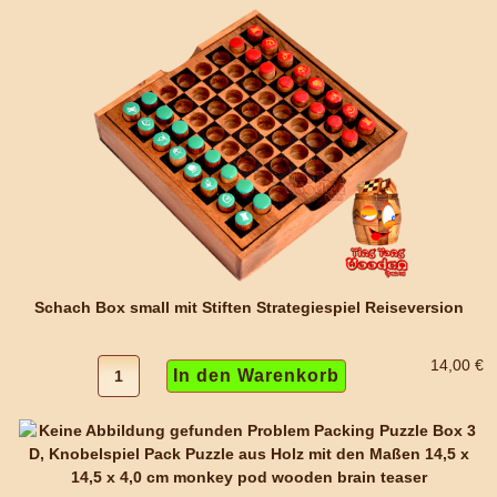
Schach Box small mit Stiften Strategiespiel Reiseversion
14,00 €