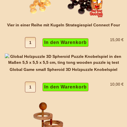
Vier in einer Reihe mit Kugeln Strategiespiel Connect Four
15,00 €
Global Game small Spheroid 3D Holzpuzzle Knobelspiel
10,00 €