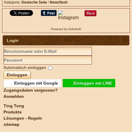
Kategorie:
Deutsche Seite
/
Newsflash
Powered by OrdaSoft!
Login
Automatisch einloggen
Einloggen
Einloggen mit Google
Einloggen mit LINE
Zugangsdaten vergessen?
Anmelden
Ting Tong
Produkte
Lösungen - Regeln
sitemap