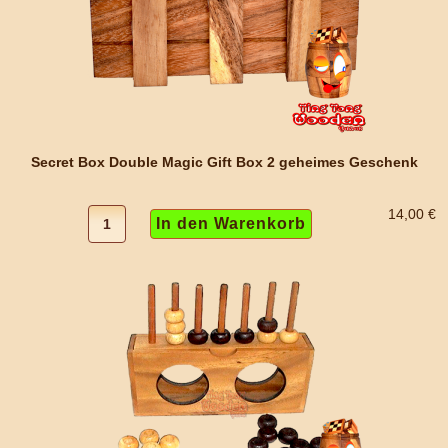
Secret Box Double Magic Gift Box 2 geheimes Geschenk
14,00 €