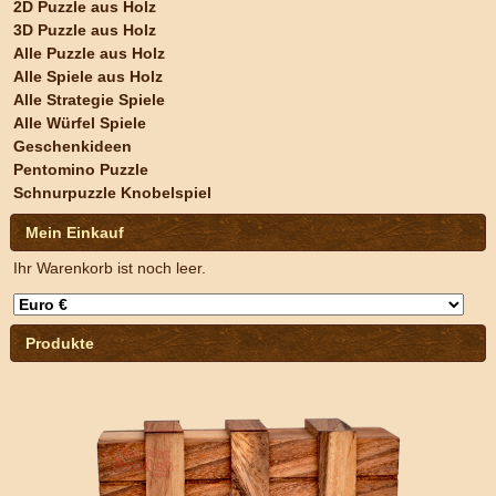
2D Puzzle aus Holz
3D Puzzle aus Holz
Alle Puzzle aus Holz
Alle Spiele aus Holz
Alle Strategie Spiele
Alle Würfel Spiele
Geschenkideen
Pentomino Puzzle
Schnurpuzzle Knobelspiel
Mein Einkauf
Ihr Warenkorb ist noch leer.
Produkte