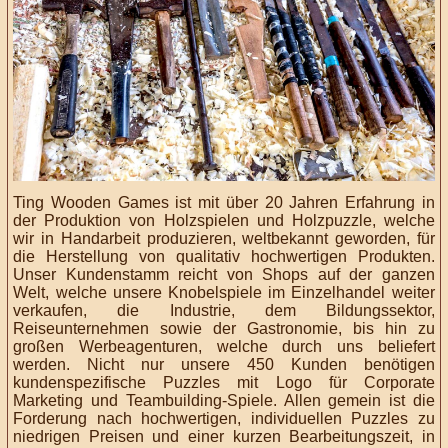
Ting Wooden Games ist mit über 20 Jahren Erfahrung in
der Produktion von Holzspielen und Holzpuzzle, welche
wir in Handarbeit produzieren, weltbekannt geworden, für
die Herstellung von qualitativ hochwertigen Produkten.
Unser Kundenstamm reicht von Shops auf der ganzen
Welt, welche unsere Knobelspiele im Einzelhandel weiter
verkaufen, die Industrie, dem Bildungssektor,
Reiseunternehmen sowie der Gastronomie, bis hin zu
großen Werbeagenturen, welche durch uns beliefert
werden. Nicht nur unsere 450 Kunden benötigen
kundenspezifische Puzzles mit Logo für Corporate
Marketing und Teambuilding-Spiele. Allen gemein ist die
Forderung nach hochwertigen, individuellen Puzzles zu
niedrigen Preisen und einer kurzen Bearbeitungszeit, in