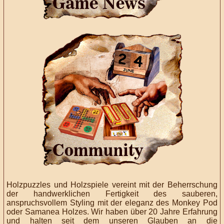
Holzpuzzles und Holzspiele vereint mit der Beherrschung
der handwerklichen Fertigkeit des sauberen,
anspruchsvollem Styling mit der eleganz des Monkey Pod
oder Samanea Holzes. Wir haben über 20 Jahre Erfahrung
und halten seit dem unseren Glauben an die