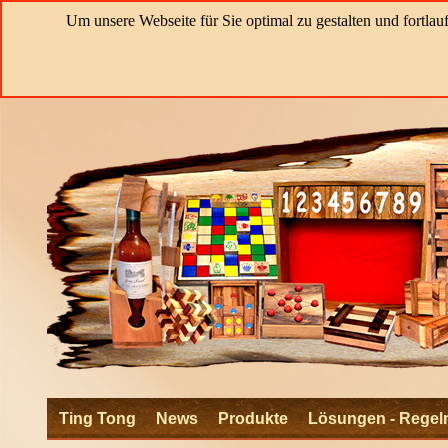
Um unsere Webseite für Sie optimal zu gestalten und fortl
Ting Tong
News
Produkte
Lösungen - Regel