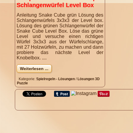
Schlangenwürfel Level Box
Anleitung Snake Cube grün Lösung des
Schlangenwürfels 3x3x3 der Level box.
Lösung des grünen Schlangenwürfel der
Snake Cube Level Box. Löse das grüne
Level und versuche einen richtigen
Würfel 3x3x3 aus der Würfelschlange,
mit 27 Holzwürfeln, zu machen und dann
probiere das nächste Level der
Knobelbox. ....
Weiterlesen ...
Kategorie:
Spielregeln - Lösungen
/
Lösungen 3D
Puzzle