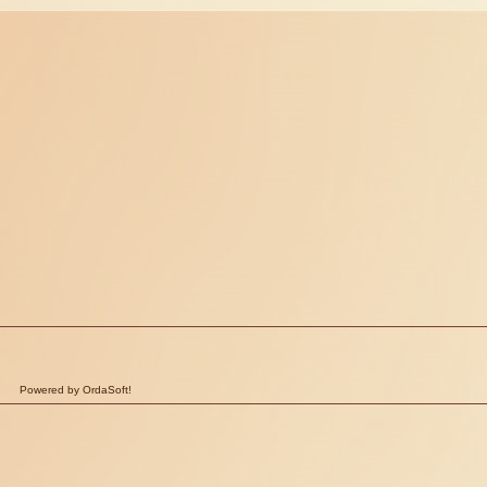
Powered by OrdaSoft!