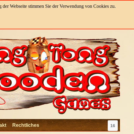
ung der Webseite stimmen Sie der Verwendung von Cookies zu.
akt
Rechtliches
16