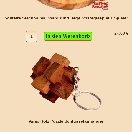
Solitaire Steckhalma Board rund large Strategiespiel 1 Spieler
24,00 €
Anax Holz Puzzle Schlüsselanhänger