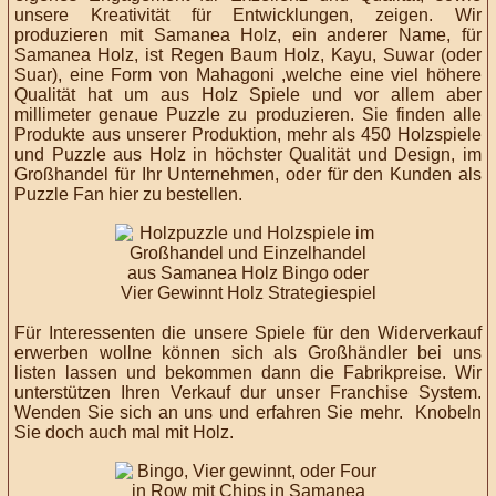
unsere Kreativität für Entwicklungen, zeigen. Wir
produzieren mit Samanea Holz, ein
anderer Name, für
Samanea Holz,
ist Regen Baum Holz, Kayu, Suwar (oder
Suar), eine Form von
Mahagoni
,welche eine viel höhere
Qualität hat um aus Holz Spiele und vor allem aber
millimeter genaue Puzzle zu produzieren. Sie finden alle
Produkte aus unserer Produktion,
mehr als 450 Holzspiele
und Puzzle aus Holz in höchster Qualität
und Design,
im
Großhandel für Ihr Unternehmen, oder für den Kunden als
Puzzle Fan hier zu bestellen.
Für Interessenten die unsere Spiele für den Widerverkauf
erwerben wollne können sich als Großhändler bei uns
listen lassen und bekommen dann die Fabrikpreise. Wir
unterstützen Ihren Verkauf dur unser Franchise System.
Wenden Sie sich an uns und erfahren Sie mehr. Knobeln
Sie doch auch mal mit Holz.