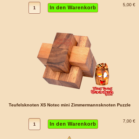
5,00 €
Teufelsknoten XS Notec mini Zimmermannsknoten Puzzle
7,00 €