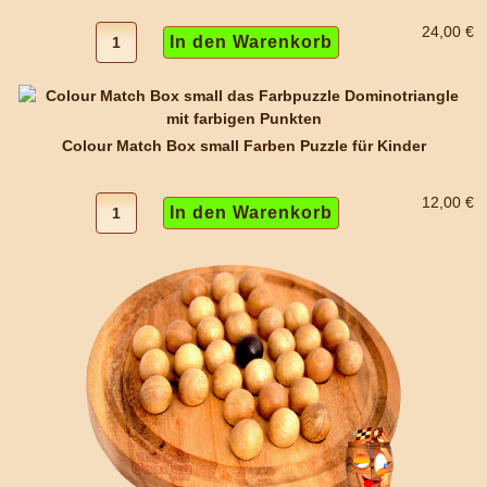
24,00 €
Colour Match Box small Farben Puzzle für Kinder
12,00 €