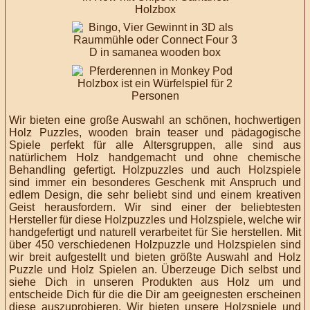
Wir bieten eine große Auswahl an schönen, hochwertigen
Holz Puzzles, wooden brain teaser und pädagogische
Spiele perfekt für alle Altersgruppen, alle sind aus
natürlichem Holz handgemacht
und ohne chemische
Behandling gefertigt. Holzpuzzles und auch Holzspiele
sind immer ein besonderes Geschenk mit Anspruch und
edlem Design, die
sehr beliebt sind
und einem kreativen
Geist herausfordern. Wir sind
einer der beliebtesten
Hersteller für diese Holzpuzzles und Holzspiele, welche wir
handgefertigt und naturell verarbeitet für Sie herstellen.
Mit
über 450 verschiedenen Holzpuzzle und Holzspielen sind
wir breit aufgestellt und bieten größte Auswahl and Holz
Puzzle und Holz Spielen an. Überzeuge Dich selbst und
siehe Dich in unseren Produkten aus Holz um und
entscheide Dich für die die Dir am geeignesten erscheinen
diese auszuprobieren. Wir bieten unsere Holzspiele und