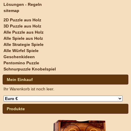
Lösungen - Regeln
sitemap
2D Puzzle aus Holz
3D Puzzle aus Holz
Alle Puzzle aus Holz
Alle Spiele aus Holz
Alle Strategie Spiele
Alle Würfel Spiele
Geschenkideen
Pentomino Puzzle
Schnurpuzzle Knobelspiel
Mein Einkauf
Ihr Warenkorb ist noch leer.
Produkte