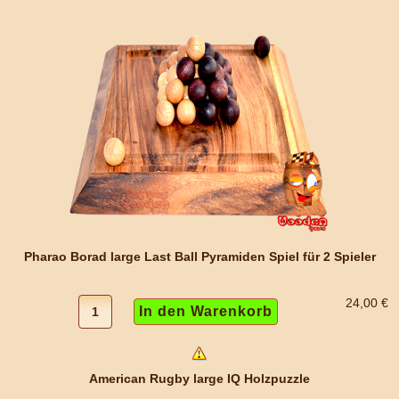
Pharao Borad large Last Ball Pyramiden Spiel für 2 Spieler
24,00 €
American Rugby large IQ Holzpuzzle