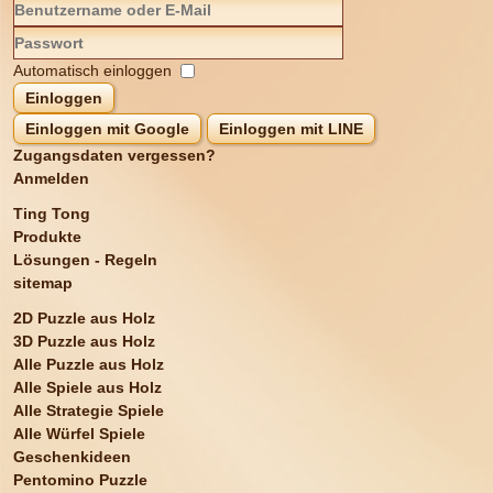
Automatisch einloggen
Einloggen
Einloggen mit Google
Einloggen mit LINE
Zugangsdaten vergessen?
Anmelden
Ting Tong
Produkte
Lösungen - Regeln
sitemap
2D Puzzle aus Holz
3D Puzzle aus Holz
Alle Puzzle aus Holz
Alle Spiele aus Holz
Alle Strategie Spiele
Alle Würfel Spiele
Geschenkideen
Pentomino Puzzle