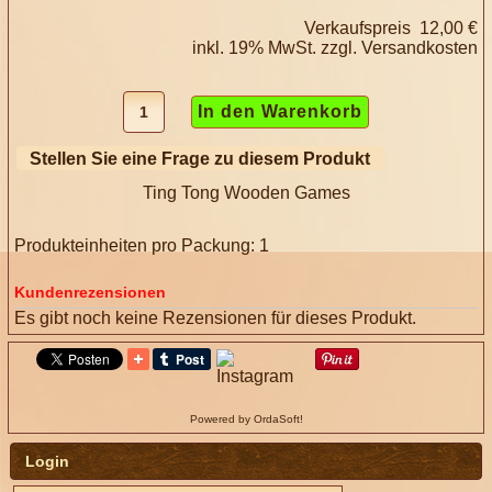
Verkaufspreis
12,00 €
inkl. 19% MwSt. zzgl.
Versandkosten
Stellen Sie eine Frage zu diesem Produkt
Ting Tong Wooden Games
Produkteinheiten pro Packung: 1
Kundenrezensionen
Es gibt noch keine Rezensionen für dieses Produkt.
Powered by OrdaSoft!
Login