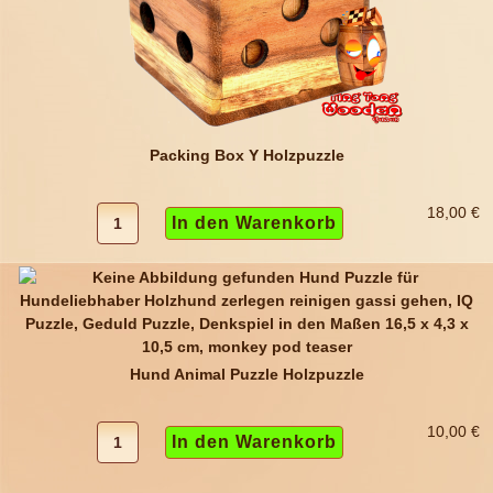
Packing Box Y Holzpuzzle
18,00 €
Hund Animal Puzzle Holzpuzzle
10,00 €