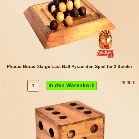
Pharao Borad Xlarge Last Ball Pyramiden Spiel für 2 Spieler
28,00 €