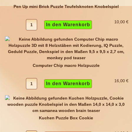
Pen Up mini Brick Puzzle Teufelsknoten Knobelspiel
10,00 €
Computer Chip macro Holzpuzzle
16,00 €
Kuchen Puzzle Box Cookie