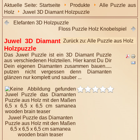
Aktuelle Seite:
Startseite
Produkte
Alle Puzzle aus
Holz
Juwel 3D Diamant Holzpuzzle
Elefanten 3D Holzpuzzle
Floss Puzzle Holz Knobelspiel
Juwel 3D Diamant
Zurück zu: Alle Puzzle aus Holz
Holzpuzzle
Das Juwel Puzzle ist ein 3D Diamant Puzzle
aus verschiedenen Holzteilen. Hier kanst Du Dir
Dein eigenen Diamanten zusammen bauen.....
putzen nicht vergessen denn Diamanten
glänzen nur komplett und sauber ...
Juwel Puzzle das Diamanten
Puzzle aus Holz mit den Maßen
6,5 x 6,5 x 6,5 cm samanea
wooden brain teaser