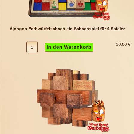
Ajongoo Farbwürfelschach ein Schachspiel für 4 Spieler
30,00 €