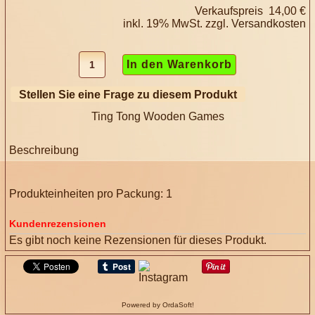
Verkaufspreis
14,00 €
inkl. 19% MwSt. zzgl.
Versandkosten
Stellen Sie eine Frage zu diesem Produkt
Ting Tong Wooden Games
Beschreibung
Produkteinheiten pro Packung: 1
Kundenrezensionen
Es gibt noch keine Rezensionen für dieses Produkt.
Powered by OrdaSoft!