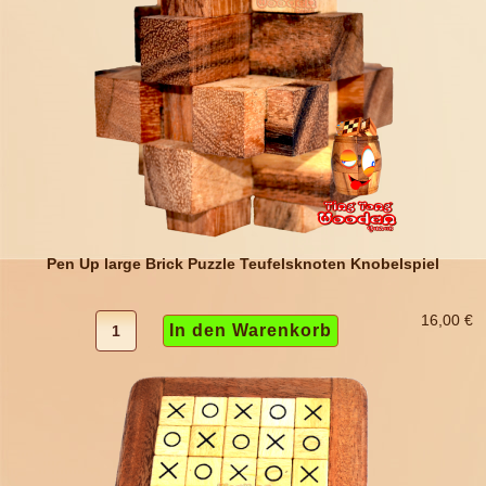
Pen Up large Brick Puzzle Teufelsknoten Knobelspiel
16,00 €