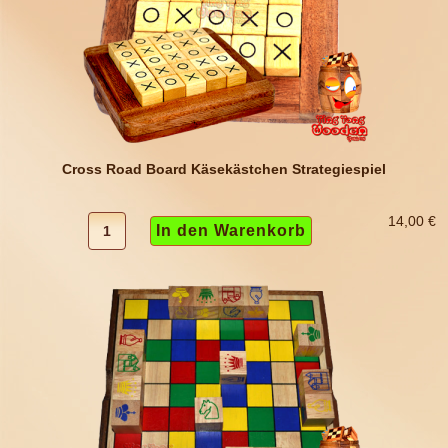
Cross Road Board Käsekästchen Strategiespiel
14,00 €