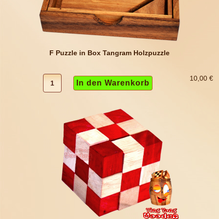
F Puzzle in Box Tangram Holzpuzzle
10,00 €