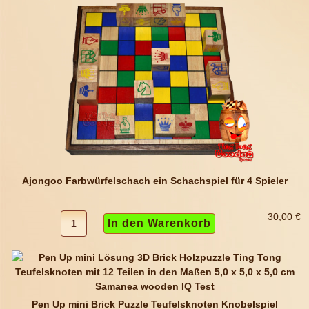
Ajongoo Farbwürfelschach ein Schachspiel für 4 Spieler
30,00 €
Pen Up mini Brick Puzzle Teufelsknoten Knobelspiel