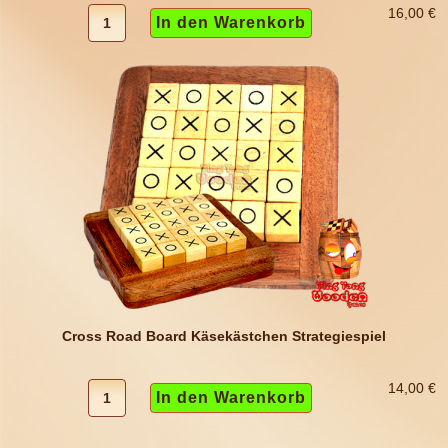
16,00 €
Cross Road Board Käsekästchen Strategiespiel
14,00 €