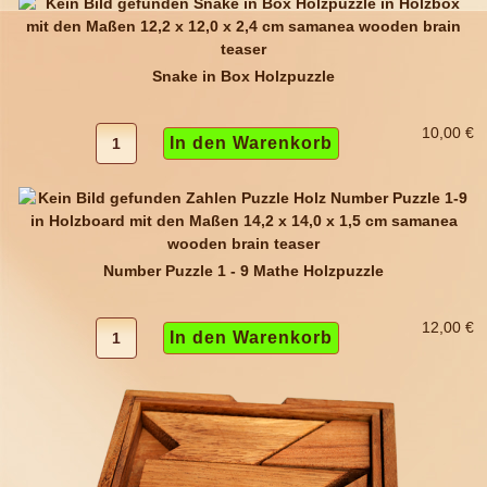
Snake in Box Holzpuzzle
10,00 €
Number Puzzle 1 - 9 Mathe Holzpuzzle
12,00 €