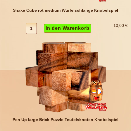
Snake Cube rot medium Würfelschlange Knobelspiel
10,00 €
Pen Up large Brick Puzzle Teufelsknoten Knobelspiel