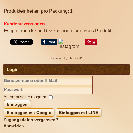
Produkteinheiten pro Packung: 1
Kundenrezensionen
Es gibt noch keine Rezensionen für dieses Produkt.
Powered by OrdaSoft!
Login
Automatisch einloggen
Einloggen
Einloggen mit Google
Einloggen mit LINE
Zugangsdaten vergessen?
Anmelden