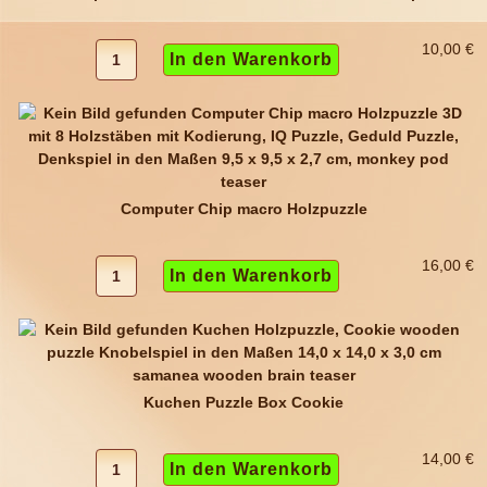
10,00 €
Computer Chip macro Holzpuzzle
16,00 €
Kuchen Puzzle Box Cookie
14,00 €