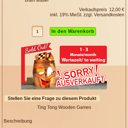
brain teaser
Verkaufspreis
12,00 €
inkl. 19% MwSt. zzgl.
Versandkosten
Stellen Sie eine Frage zu diesem Produkt
Ting Tong Wooden Games
Beschreibung