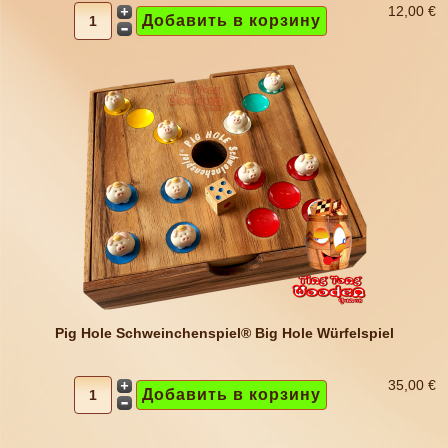
12,00 €
Pig Hole Schweinchenspiel® Big Hole Würfelspiel
35,00 €