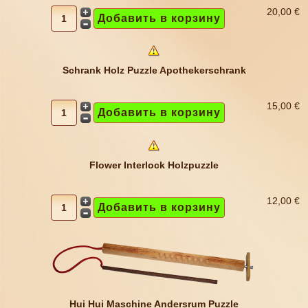
20,00 €
Schrank Holz Puzzle Apothekerschrank
15,00 €
Flower Interlock Holzpuzzle
12,00 €
Hui Hui Maschine Andersrum Puzzle