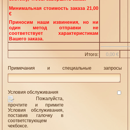
Минимальная стоимость заказа 21,00
€
Приносим наши извинения, но ни
один метод отправки не
соответствует характеристикам
Вашего заказа.
Итого:
0,00 €
Примечания и специальные запросы
Условия обслуживания
Пожалуйста,
прочтите и примите
Условия обслуживания,
поставив галочку в
соответствующем
чекбоксе.