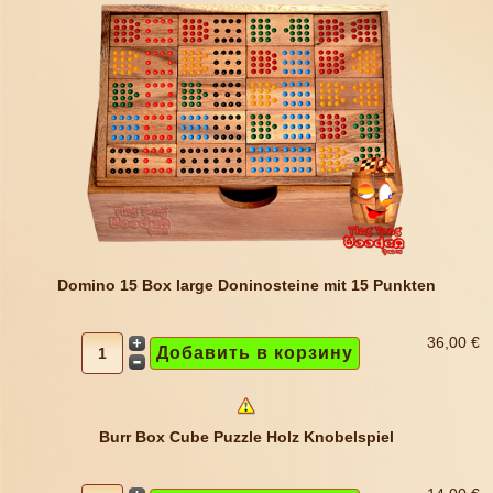
Domino 15 Box large Doninosteine mit 15 Punkten
36,00 €
Burr Box Cube Puzzle Holz Knobelspiel