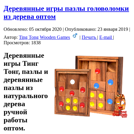
Деревянные игры пазлы головоломки
из дерева оптом
Обновлено: 05 октября 2020
|
Опубликовано: 23 января 2019
|
Автор:
Ting Tong Wooden Games
|
Печать
|
E-mail
|
Просмотров: 1838
Деревянные
игры Тинг
Тонг, пазлы и
деревянные
пазлы из
натурального
дерева
ручной
работы
оптом.