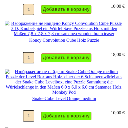
10,00 €
Koncy Convolution Cube Holz Puzzle
18,00 €
Snake Cube Level Orange medium
10,00 €