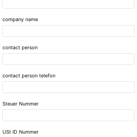
company name
contact person
contact person telefon
Steuer Nummer
USt ID Nummer