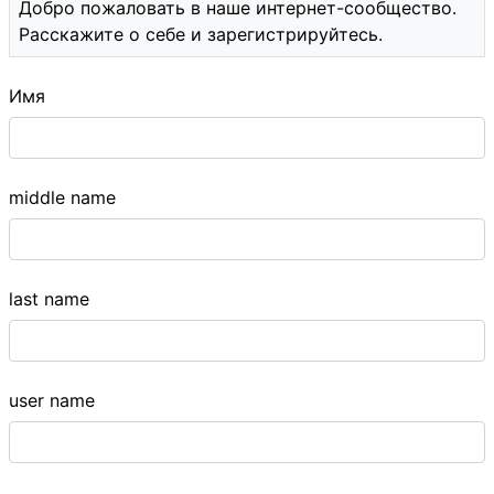
Добро пожаловать в наше интернет-сообщество.
Расскажите о себе и зарегистрируйтесь.
Имя
middle name
last name
user name