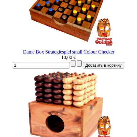
Dame Box Strategiespiel small Colour Checker
10,00 €