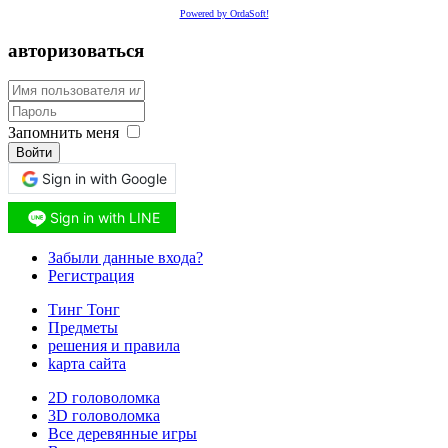
Powered by OrdaSoft!
авторизоваться
Запомнить меня
Войти
Sign in with Google
Sign in with LINE
Забыли данные входа?
Регистрация
Тинг Тонг
Предметы
решения и правила
kарта сайта
2D головоломка
3D головоломка
Все деревянные игры