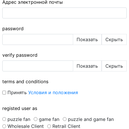
Адрес электронной почты
password
Показать
Скрыть
verify password
Показать
Скрыть
terms and conditions
Принять
Условия и положения
registed user as
puzzle fan
game fan
puzzle and game fan
Wholesale Client
Retrail Client