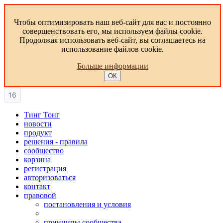
Чтобы оптимизировать наш веб-сайт для вас и постоянно
совершенствовать его, мы используем файлы cookie.
Продолжая использовать веб-сайт, вы соглашаетесь на
использование файлов cookie.
Больше информации
ОК
16
Тинг Тонг
новости
продукт
решения - правила
сообщество
корзина
регистрация
авторизоваться
контакт
правовой
постановления и условия
принципы сообщества