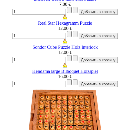
7,00 €
Real Star Hexagramm Puzzle
12,00 €
Sondor Cube Puzzle Holz Interlock
12,00 €
Kendama large Bilboquet Holzspiel
16,00 €