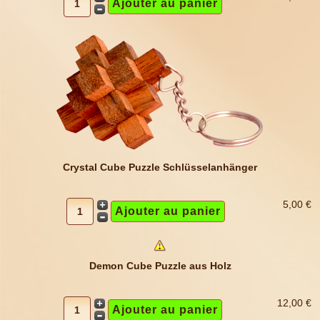
Crystal Cube Puzzle Schlüsselanhänger
5,00 €
Demon Cube Puzzle aus Holz
12,00 €