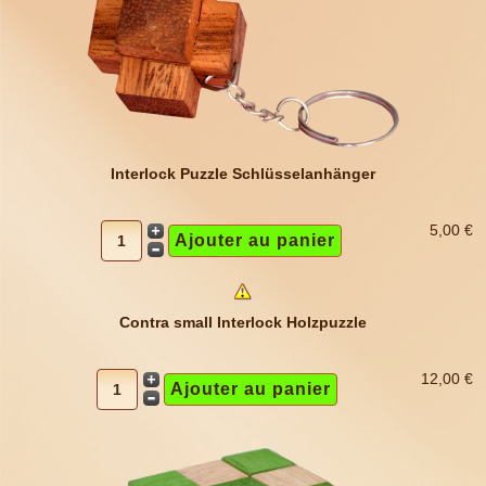
Interlock Puzzle Schlüsselanhänger
5,00 €
Contra small Interlock Holzpuzzle
12,00 €