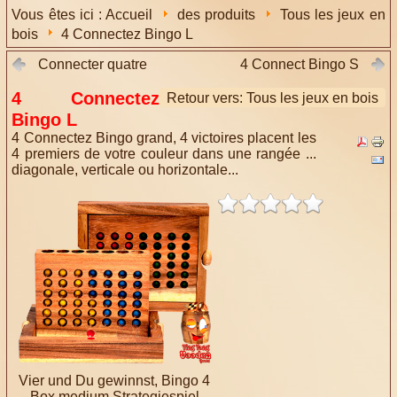
Vous êtes ici :
Accueil
des produits
Tous les jeux en
bois
4 Connectez Bingo L
Connecter quatre
4 Connect Bingo S
4 Connectez
Retour vers: Tous les jeux en bois
Bingo L
4 Connectez Bingo grand, 4 victoires placent les
4 premiers de votre couleur dans une rangée ...
diagonale, verticale ou horizontale...
Vier und Du gewinnst, Bingo 4
Box medium Strategiespiel