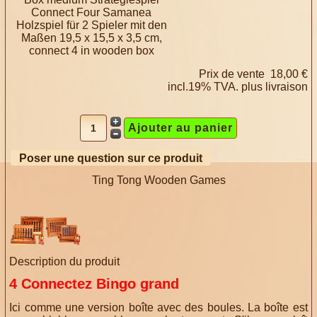
Connect Four Samanea
Holzspiel für 2 Spieler mit den
Maßen 19,5 x 15,5 x 3,5 cm,
connect 4 in wooden box
Prix ​​de vente
18,00 €
incl.19% TVA. plus
livraison
Poser une question sur ce produit
Ting Tong Wooden Games
Description du produit
4 Connectez Bingo grand
Ici comme une version boîte avec des boules. La boîte est