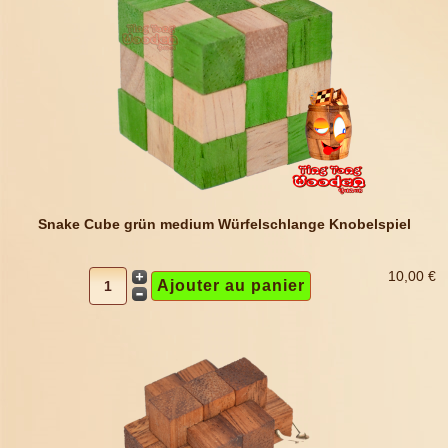
Snake Cube grün medium Würfelschlange Knobelspiel
10,00 €