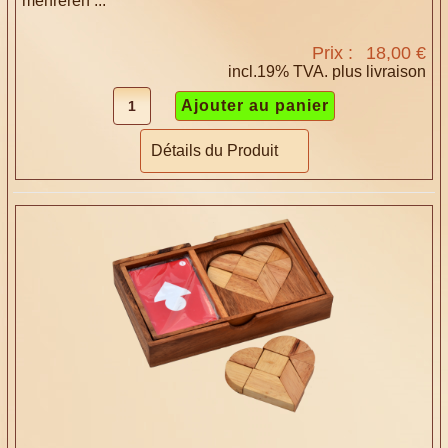
mehreren ...
Prix :
18,00 €
incl.19% TVA. plus
livraison
Détails du Produit