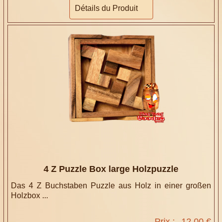
Détails du Produit
4 Z Puzzle Box large Holzpuzzle
Das 4 Z Buchstaben Puzzle aus Holz in einer großen
Holzbox ...
Prix :
12,00 €