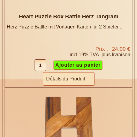
Heart Puzzle Box Battle Herz Tangram
Herz Puzzle Battle mit Vorlagen Karten für 2 Spieler ...
Prix :
24,00 €
incl.19% TVA. plus
livraison
Détails du Produit