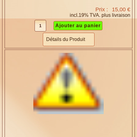
Prix :
15,00 €
incl.19% TVA. plus
livraison
Détails du Produit