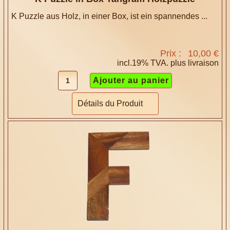
K Puzzle aus Holz, in einer Box, ist ein spannendes ...
Prix :
10,00 €
incl.19% TVA. plus
livraison
Détails du Produit