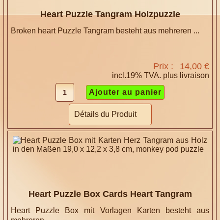
Heart Puzzle Tangram Holzpuzzle
Broken heart Puzzle Tangram besteht aus mehreren ...
Prix :
14,00 €
incl.19% TVA. plus
livraison
Détails du Produit
Heart Puzzle Box Cards Heart Tangram
Heart Puzzle Box mit Vorlagen Karten besteht aus