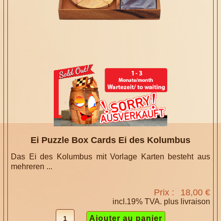
Ei Puzzle Box Cards Ei des Kolumbus
Das Ei des Kolumbus mit Vorlage Karten besteht aus
mehreren ...
Prix :
18,00 €
incl.19% TVA. plus
livraison