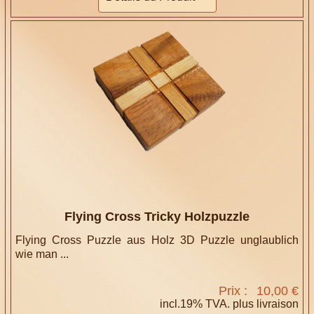
Flying Cross Tricky Holzpuzzle
Flying Cross Puzzle aus Holz 3D Puzzle unglaublich
wie man ...
Prix :
10,00 €
incl.19% TVA. plus
livraison