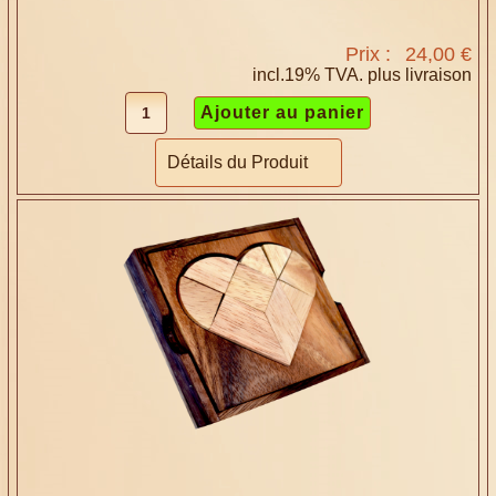
Prix :
24,00 €
incl.19% TVA. plus
livraison
Détails du Produit