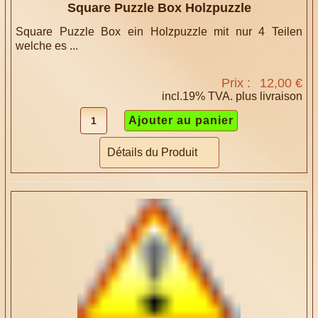
Square Puzzle Box Holzpuzzle
Square Puzzle Box ein Holzpuzzle mit nur 4 Teilen
welche es ...
Prix :
12,00 €
incl.19% TVA. plus
livraison
Détails du Produit