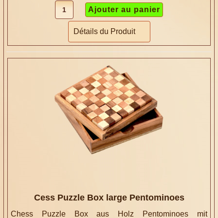
Détails du Produit
Cess Puzzle Box large Pentominoes
Chess Puzzle Box aus Holz Pentominoes mit