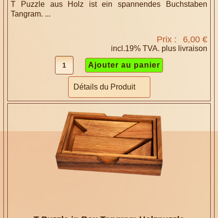
T Puzzle aus Holz ist ein spannendes Buchstaben
Tangram. ...
Prix :
6,00 €
incl.19% TVA. plus
livraison
Détails du Produit