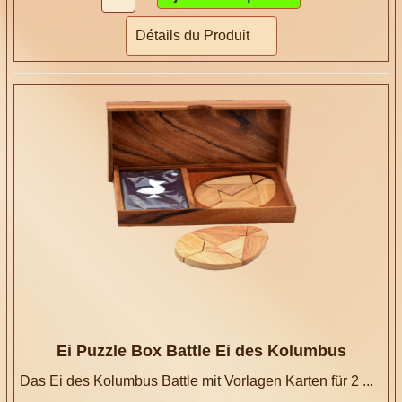
Détails du Produit
Ei Puzzle Box Battle Ei des Kolumbus
Das Ei des Kolumbus Battle mit Vorlagen Karten für 2 ...