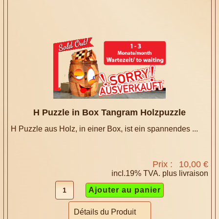
H Puzzle in Box Tangram Holzpuzzle
H Puzzle aus Holz, in einer Box, ist ein spannendes ...
Prix :
10,00 €
incl.19% TVA. plus
livraison
Détails du Produit