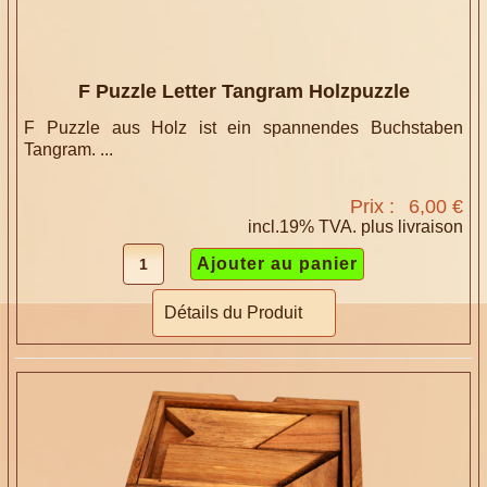
F Puzzle Letter Tangram Holzpuzzle
F Puzzle aus Holz ist ein spannendes Buchstaben
Tangram. ...
Prix :
6,00 €
incl.19% TVA. plus
livraison
Détails du Produit