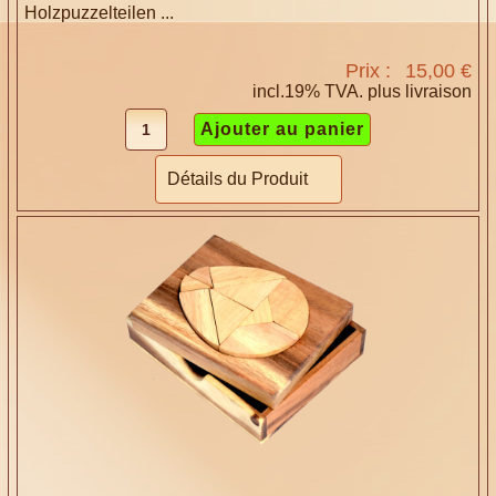
Holzpuzzelteilen ...
Prix :
15,00 €
incl.19% TVA. plus
livraison
Détails du Produit