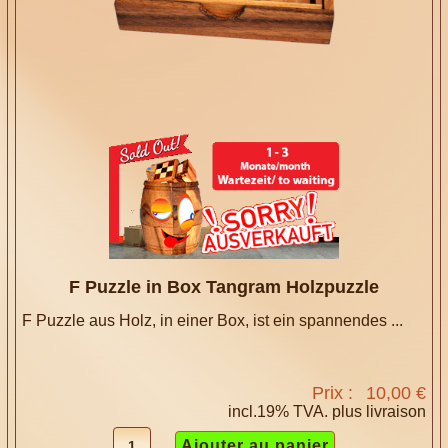
F Puzzle in Box Tangram Holzpuzzle
F Puzzle aus Holz, in einer Box, ist ein spannendes ...
Prix :
10,00 €
incl.19% TVA. plus
livraison