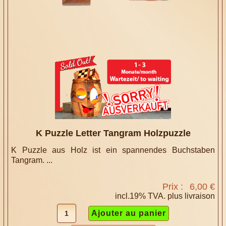
K Puzzle Letter Tangram Holzpuzzle
K Puzzle aus Holz ist ein spannendes Buchstaben
Tangram. ...
Prix :
6,00 €
incl.19% TVA. plus
livraison