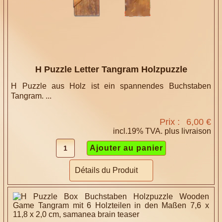
H Puzzle Letter Tangram Holzpuzzle
H Puzzle aus Holz ist ein spannendes Buchstaben
Tangram. ...
Prix :
6,00 €
incl.19% TVA. plus
livraison
Détails du Produit