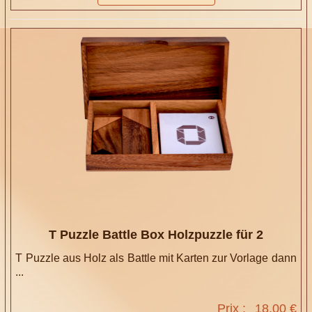
T Puzzle Battle Box Holzpuzzle für 2
T Puzzle aus Holz als Battle mit Karten zur Vorlage dann
...
Prix :
18,00 €