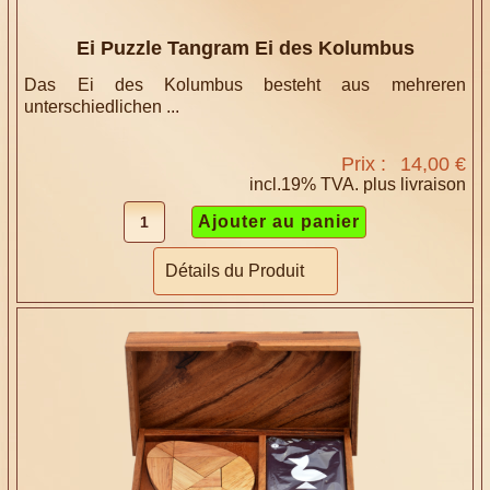
Ei Puzzle Tangram Ei des Kolumbus
Das Ei des Kolumbus besteht aus mehreren
unterschiedlichen ...
Prix :
14,00 €
incl.19% TVA. plus
livraison
Détails du Produit