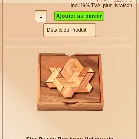
incl.19% TVA. plus
livraison
Détails du Produit