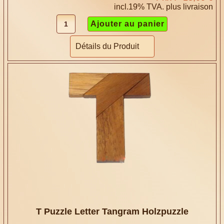
incl.19% TVA. plus
livraison
Détails du Produit
T Puzzle Letter Tangram Holzpuzzle