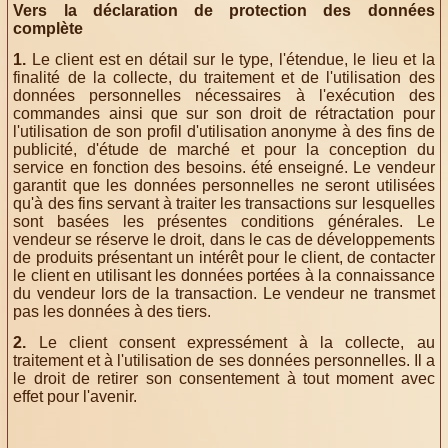
Vers la déclaration de protection des données
complète
1.
Le client est en détail sur le type, l'étendue, le lieu et la
finalité de la collecte, du traitement et de l'utilisation des
données personnelles nécessaires à l'exécution des
commandes ainsi que sur son droit de rétractation pour
l'utilisation de son profil d'utilisation anonyme à des fins de
publicité, d'étude de marché et pour la conception du
service en fonction des besoins. été enseigné. Le vendeur
garantit que les données personnelles ne seront utilisées
qu'à des fins servant à traiter les transactions sur lesquelles
sont basées les présentes conditions générales. Le
vendeur se réserve le droit, dans le cas de développements
de produits présentant un intérêt pour le client, de contacter
le client en utilisant les données portées à la connaissance
du vendeur lors de la transaction. Le vendeur ne transmet
pas les données à des tiers.
2.
Le client consent expressément à la collecte, au
traitement et à l'utilisation de ses données personnelles. Il a
le droit de retirer son consentement à tout moment avec
effet pour l'avenir.