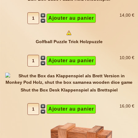
14,00 €
Golfball Puzzle Trick Holzpuzzle
10,00 €
Shut the Box Desk Klappenspiel als Brettspiel
16,00 €