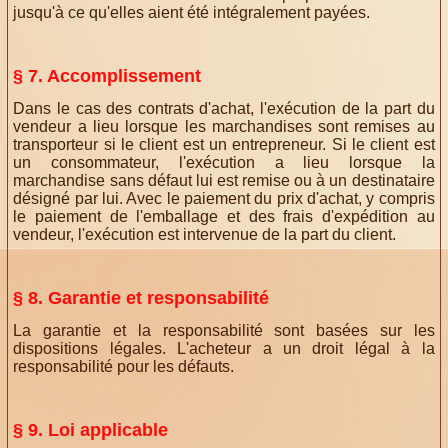
jusqu'à ce qu'elles aient été intégralement payées.
§ 7. Accomplissement
Dans le cas des contrats d'achat, l'exécution de la part du
vendeur a lieu lorsque les marchandises sont remises au
transporteur si le client est un entrepreneur. Si le client est
un consommateur, l'exécution a lieu lorsque la
marchandise sans défaut lui est remise ou à un destinataire
désigné par lui. Avec le paiement du prix d'achat, y compris
le paiement de l'emballage et des frais d'expédition au
vendeur, l'exécution est intervenue de la part du client.
§ 8. Garantie et responsabilité
La garantie et la responsabilité sont basées sur les
dispositions légales. L'acheteur a un droit légal à la
responsabilité pour les défauts.
§ 9. Loi applicable