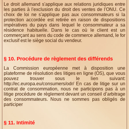
Le droit allemand s'applique aux relations juridiques entre
les parties à l'exclusion du droit des ventes de l'ONU. Ce
choix de loi ne s'applique pas aux consommateurs si la
protection accordée est retirée en raison de dispositions
impératives du pays dans lequel le consommateur a sa
résidence habituelle. Dans le cas où le client est un
commerçant au sens du code de commerce allemand, le for
exclusif est le siège social du vendeur.
§ 10. Procédure de règlement des différends
La Commission européenne met à disposition une
plateforme de résolution des litiges en ligne (OS), que vous
pouvez trouver sous le lien suivant:
http://ec.europa.eu/consumers/odr/
En cas de litige sur un
contrat de consommation, nous ne participons pas à un
litige procédure de règlement devant un conseil d’arbitrage
des consommateurs. Nous ne sommes pas obligés de
participer
§ 11. Intimité