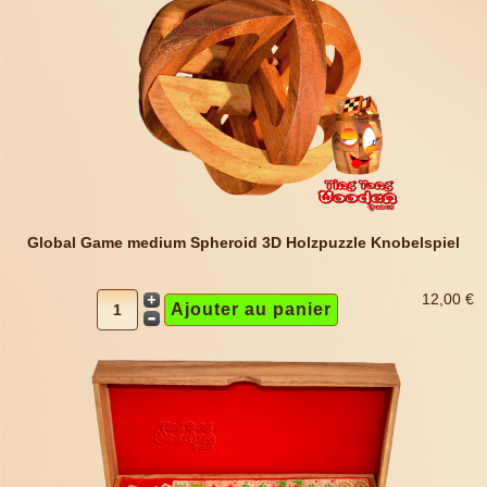
Global Game medium Spheroid 3D Holzpuzzle Knobelspiel
12,00 €