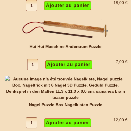
18,00 €
Hui Hui Maschine Andersrum Puzzle
7,00 €
Nagel Puzzle Box Nagelkisten Puzzle
12,00 €