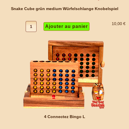
Snake Cube grün medium Würfelschlange Knobelspiel
10,00 €
4 Connectez Bingo L