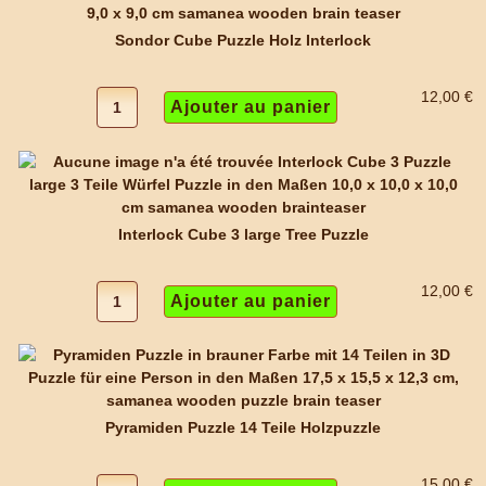
Sondor Cube Puzzle Holz Interlock
12,00 €
Interlock Cube 3 large Tree Puzzle
12,00 €
Pyramiden Puzzle 14 Teile Holzpuzzle
15,00 €