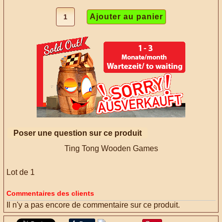
Poser une question sur ce produit
Ting Tong Wooden Games
Lot de 1
Commentaires des clients
Il n'y a pas encore de commentaire sur ce produit.