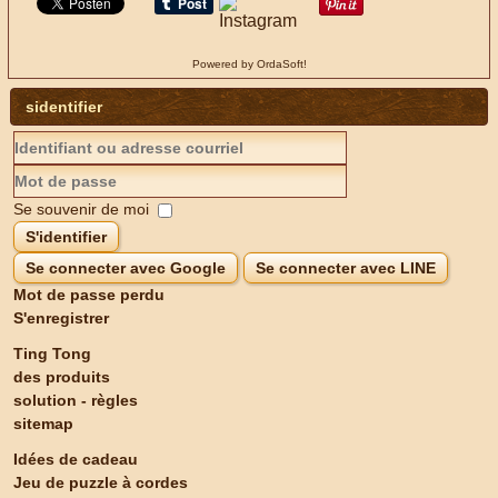
Powered by OrdaSoft!
sidentifier
Se souvenir de moi
S'identifier
Se connecter avec Google
Se connecter avec LINE
Mot de passe perdu
S'enregistrer
Ting Tong
des produits
solution - règles
sitemap
Idées de cadeau
Jeu de puzzle à cordes