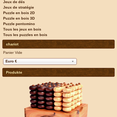
Jeux de dés
Jeux de stratégie
Puzzle en bois 2D
Puzzle en bois 3D
Puzzle pentomino
Tous les jeux en bois
Tous les puzzles en bois
chariot
Panier Vide
Euro €
Produkte