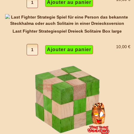
Last Fighter Strategiespiel Dreieck Solitaire Box large
10,00 €