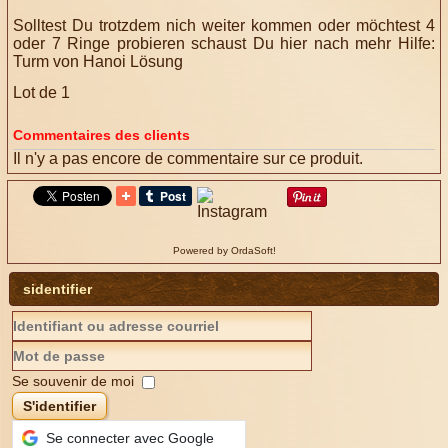
Solltest Du trotzdem nich weiter kommen oder möchtest 4
oder 7 Ringe probieren schaust Du hier nach mehr Hilfe:
Turm von Hanoi Lösung
Lot de 1
Commentaires des clients
Il n'y a pas encore de commentaire sur ce produit.
Powered by OrdaSoft!
sidentifier
Se souvenir de moi
S'identifier
Se connecter avec Google