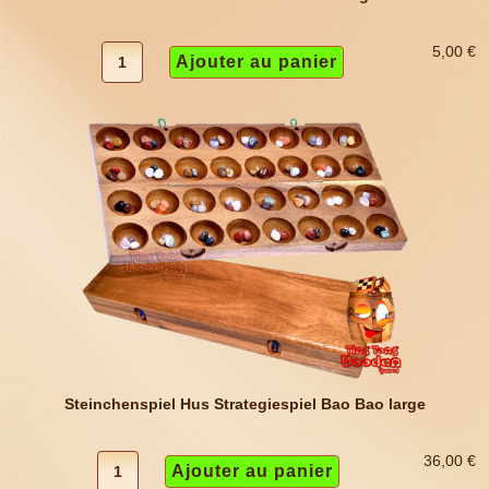
5,00 €
Steinchenspiel Hus Strategiespiel Bao Bao large
36,00 €