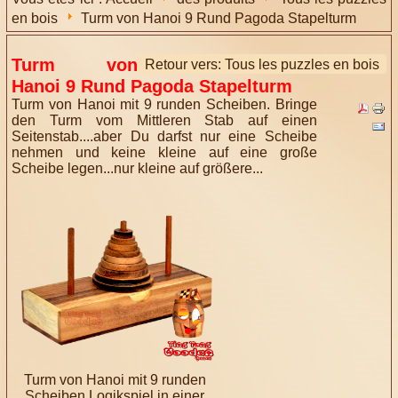
en bois
Turm von Hanoi 9 Rund Pagoda Stapelturm
Turm von
Retour vers: Tous les puzzles en bois
Hanoi 9 Rund Pagoda Stapelturm
Turm von Hanoi mit 9 runden Scheiben. Bringe
den Turm vom Mittleren Stab auf einen
Seitenstab....aber Du darfst nur eine Scheibe
nehmen und keine kleine auf eine große
Scheibe legen...nur kleine auf größere...
Turm von Hanoi mit 9 runden
Scheiben Logikspiel in einer