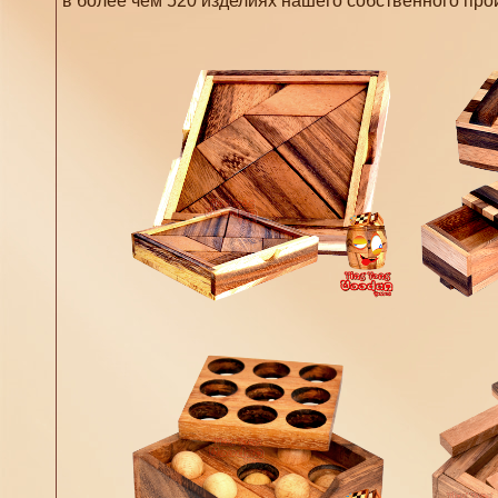
в более чем 520 изделиях нашего собственного про