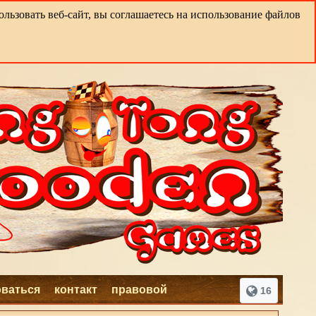
льзовать веб-сайт, вы соглашаетесь на использование файлов
оваться
контакт
правовой
16