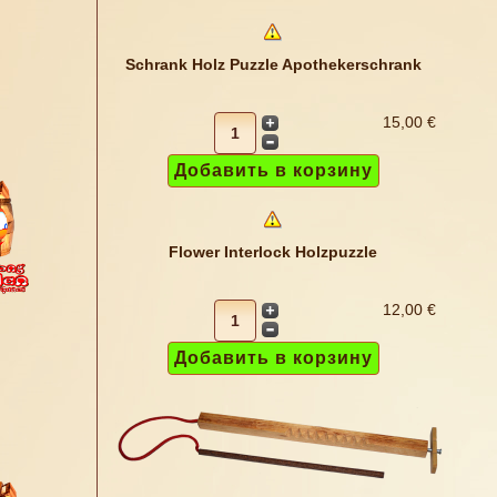
Schrank Holz Puzzle Apothekerschrank
15,00 €
Flower Interlock Holzpuzzle
12,00 €