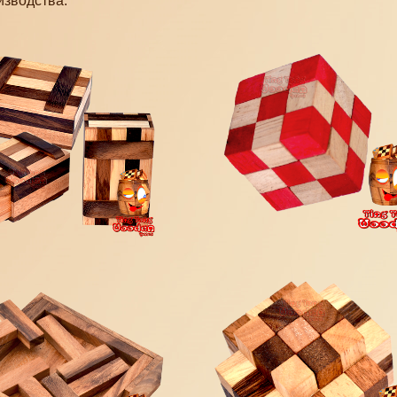
изводства.