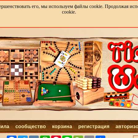
ершенствовать его, мы используем файлы cookie. Продолжая испо
cookie.
вила
сообщество
корзина
регистрация
авториз