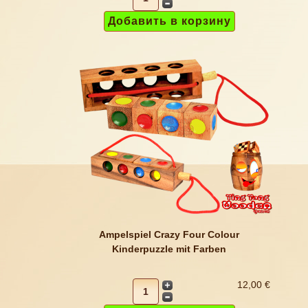
Ampelspiel Crazy Four Colour
Kinderpuzzle mit Farben
12,00 €