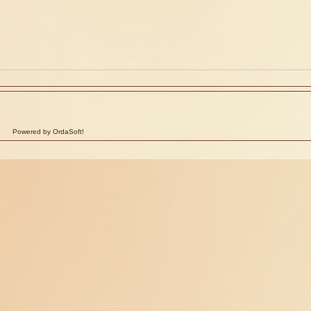
Powered by OrdaSoft!