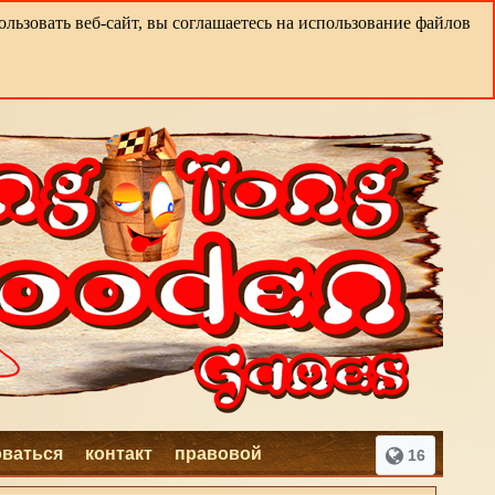
льзовать веб-сайт, вы соглашаетесь на использование файлов
оваться
контакт
правовой
16