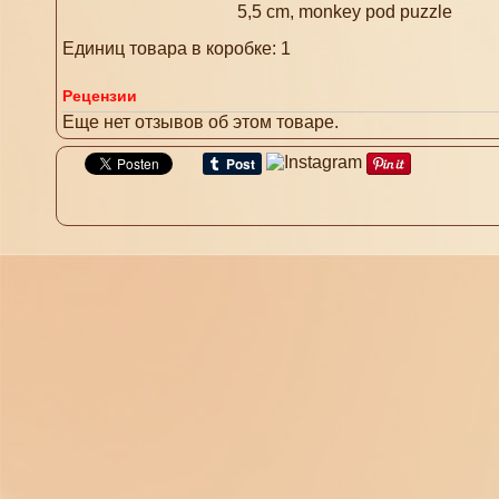
5,5 cm, monkey pod puzzle
Единиц товара в коробке: 1
Рецензии
Еще нет отзывов об этом товаре.