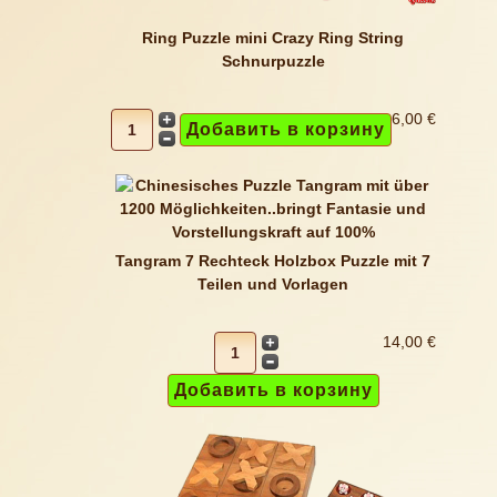
Ring Puzzle mini Crazy Ring String
Schnurpuzzle
6,00 €
Tangram 7 Rechteck Holzbox Puzzle mit 7
Teilen und Vorlagen
14,00 €