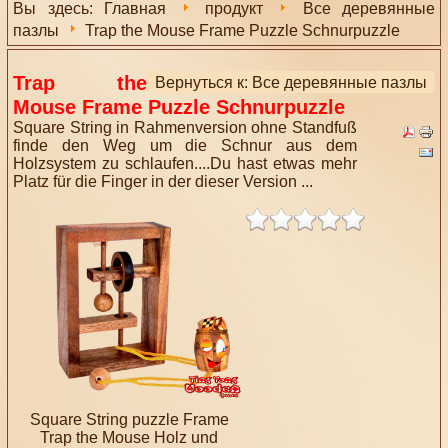
Вы здесь:
Главная
продукт
Все деревянные
пазлы
Trap the Mouse Frame Puzzle Schnurpuzzle
Trap the
Вернуться к: Все деревянные пазлы
Mouse Frame Puzzle Schnurpuzzle
Square String in Rahmenversion ohne Standfuß
finde den Weg um die Schnur aus dem
Holzsystem zu schlaufen....Du hast etwas mehr
Platz für die Finger in der dieser Version ...
Square String puzzle Frame
Trap the Mouse Holz und