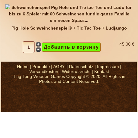
Pig Hole Schweinchenspiel® + Tic Tac Toe + Ludjamgo
45,00 €
Home
|
Produkte
|
AGB's
|
Datenschutz
|
Impressum
|
Versandkosten
|
Widerrufsrecht
|
Kontakt
Ting Tong Wooden Games Copyright © 2020. All Rights in
Photos and Content Reserved.