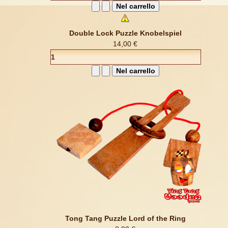
Double Lock Puzzle Knobelspiel
14,00 €
Tong Tang Puzzle Lord of the Ring