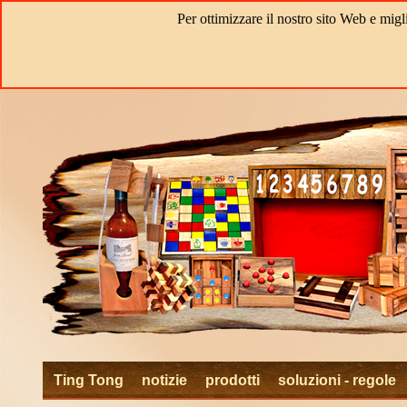
Per ottimizzare il nostro sito Web e migl
Ting Tong
notizie
prodotti
soluzioni - regole