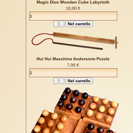
Magic Dice Wooden Cube Labyrinth
10,00 €
Hui Hui Maschine Andersrum Puzzle
7,00 €