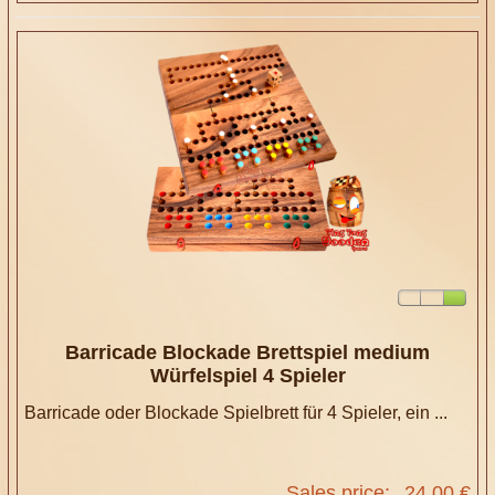
Barricade Blockade Brettspiel medium
Würfelspiel 4 Spieler
Barricade oder Blockade Spielbrett für 4 Spieler, ein ...
Sales price:
24,00 €