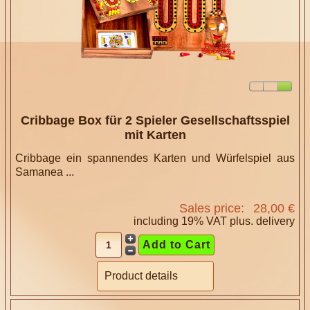
Cribbage Box für 2 Spieler Gesellschaftsspiel
mit Karten
Cribbage ein spannendes Karten und Würfelspiel aus
Samanea ...
Sales price:
28,00 €
including 19% VAT plus.
delivery
Product details