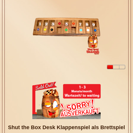
Shut the Box Desk Klappenspiel als Brettspiel