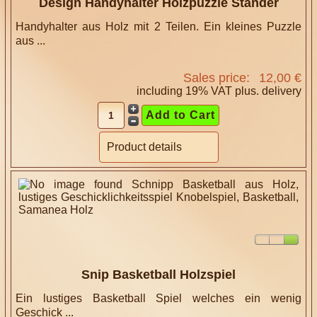
Design Handyhalter Holzpuzzle Ständer
Handyhalter aus Holz mit 2 Teilen. Ein kleines Puzzle
aus ...
Sales price:
12,00 €
including 19% VAT plus.
delivery
Product details
Snip Basketball Holzspiel
Ein lustiges Basketball Spiel welches ein wenig
Geschick ...