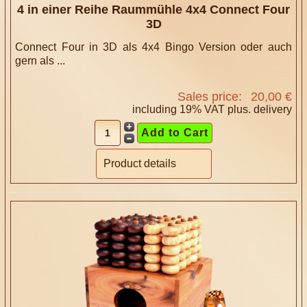
4 in einer Reihe Raummühle 4x4 Connect Four
3D
Connect Four in 3D als 4x4 Bingo Version oder auch
gern als ...
Sales price:
20,00 €
including 19% VAT plus.
delivery
Product details