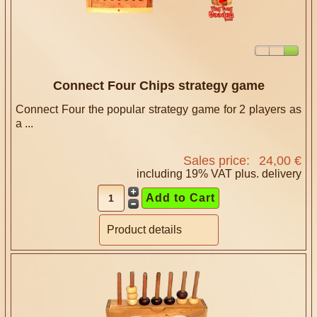
Connect Four Chips strategy game
Connect Four the popular strategy game for 2 players as
a ...
Sales price:
24,00 €
including 19% VAT plus.
delivery
Product details