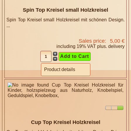
Spin Top Kreisel small Holzkreisel
Spin Top Kreisel small Holzkreisel mit schönen Design.
...
Sales price:
5,00 €
including 19% VAT plus.
delivery
Product details
Cup Top Kreisel Holzkreisel