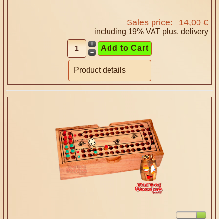
Sales price:
14,00 €
including 19% VAT plus.
delivery
Product details