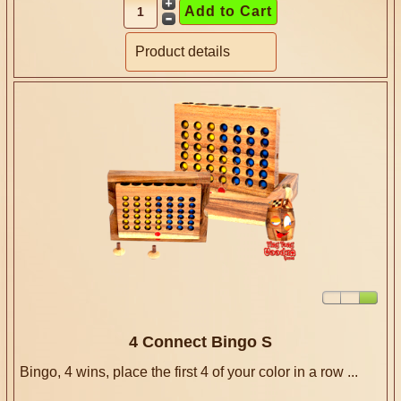
Product details
4 Connect Bingo S
Bingo, 4 wins, place the first 4 of your color in a row ...