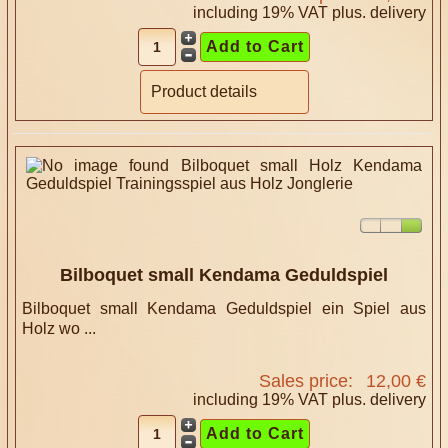
including 19% VAT plus.
delivery
Product details
Bilboquet small Kendama Geduldspiel
Bilboquet small Kendama Geduldspiel ein Spiel aus
Holz wo ...
Sales price:
12,00 €
including 19% VAT plus.
delivery