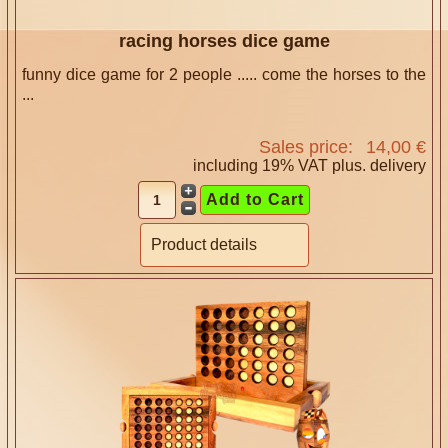
racing horses dice game
funny dice game for 2 people ..... come the horses to the
...
Sales price:
14,00 €
including 19% VAT plus.
delivery
Product details