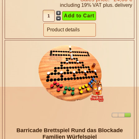
including 19% VAT plus.
delivery
Product details
Barricade Brettspiel Rund das Blockade
Familien Würfelspiel