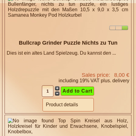
Bullcrap Grinder Puzzle Nichts zu Tun
Dies ist ein altes Land Spielzeug. Du kannst den ...
Sales price:
8,00 €
including 19% VAT plus.
delivery
Product details