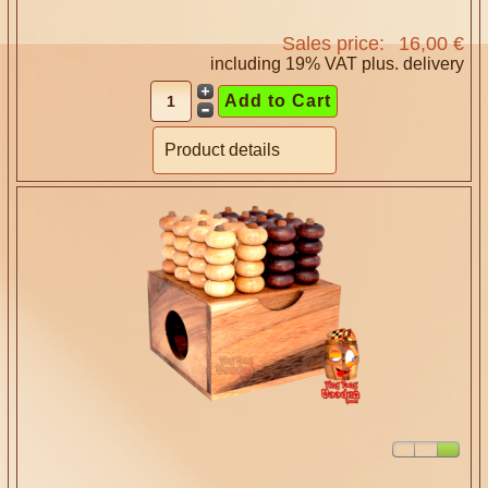
Sales price:
16,00 €
including 19% VAT plus.
delivery
Product details