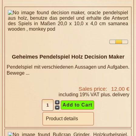
Geheimes Pendelspiel Holz Decision Maker
Pendelspiel mit verschiedenen Aussagen und Aufgaben.
Bewege ...
Sales price:
12,00 €
including 19% VAT plus.
delivery
Product details