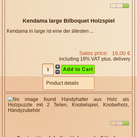
Kendama large Bilboquet Holzspiel
Kendama in large ist eine der ältesten ...
Sales price:
16,00 €
including 19% VAT plus.
delivery
Product details