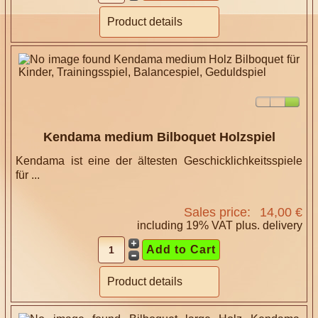
Product details
Kendama medium Bilboquet Holzspiel
Kendama ist eine der ältesten Geschicklichkeitsspiele
für ...
Sales price:
14,00 €
including 19% VAT plus.
delivery
Product details