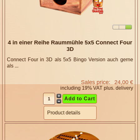
4 in einer Reihe Raummühle 5x5 Connect Four
3D
Connect Four in 3D als 5x5 Bingo Version auch gerne
als ...
Sales price:
24,00 €
including 19% VAT plus.
delivery
Product details