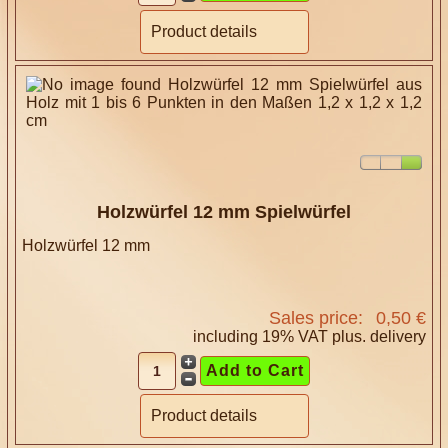
Product details
Holzwürfel 12 mm Spielwürfel
Holzwürfel 12 mm
Sales price:
0,50 €
including 19% VAT plus.
delivery
Product details