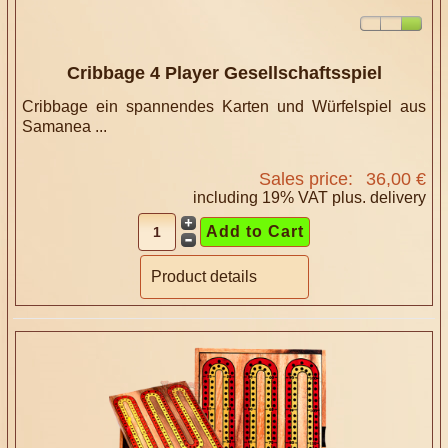
Cribbage 4 Player Gesellschaftsspiel
Cribbage ein spannendes Karten und Würfelspiel aus
Samanea ...
Sales price:
36,00 €
including 19% VAT plus.
delivery
Product details