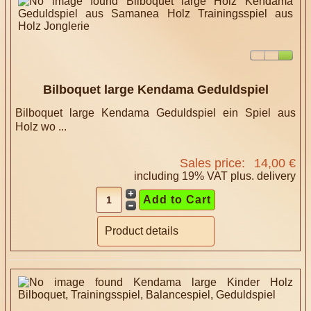
Bilboquet large Kendama Geduldspiel
Bilboquet large Kendama Geduldspiel ein Spiel aus
Holz wo ...
Sales price:
14,00 €
including 19% VAT plus.
delivery
Product details