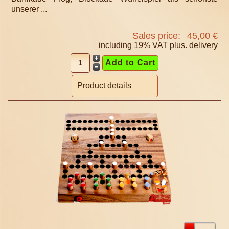
unserer ...
Sales price:
45,00 €
including 19% VAT plus.
delivery
Product details