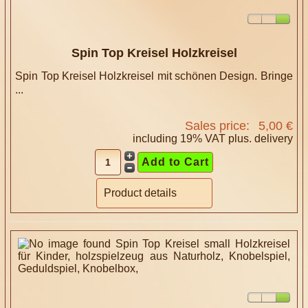
Spin Top Kreisel Holzkreisel
Spin Top Kreisel Holzkreisel mit schönen Design. Bringe
...
Sales price:
5,00 €
including 19% VAT plus.
delivery
Product details