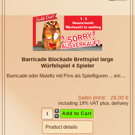
Barricade Blockade Brettspiel large
Würfelspiel 4 Spieler
Barricade oder Malefiz mit Pins als Spielfiguren ... ein ...
Sales price:
28,00 €
including 19% VAT plus.
delivery
Product details