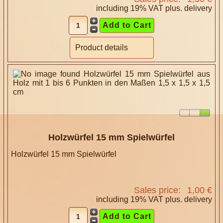
including 19% VAT plus.
delivery
Product details
Holzwürfel 15 mm Spielwürfel
Holzwürfel 15 mm Spielwürfel
Sales price:
1,00 €
including 19% VAT plus.
delivery