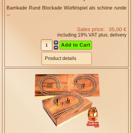
Barrikade Rund Blockade Würfelspiel als schöne runde
...
Sales price:
35,00 €
including 19% VAT plus.
delivery
Product details