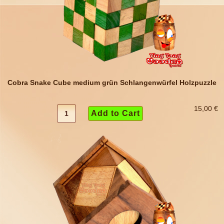
Cobra Snake Cube medium grün Schlangenwürfel Holzpuzzle
15,00 €