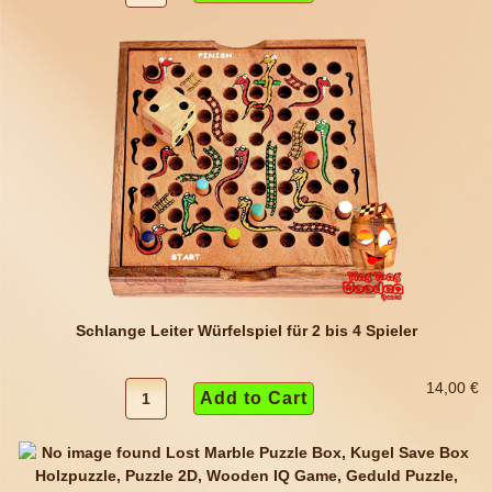
Schlange Leiter Würfelspiel für 2 bis 4 Spieler
14,00 €