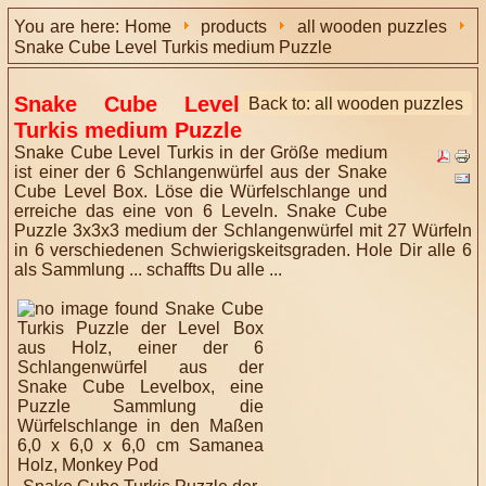
You are here:
Home
products
all wooden puzzles
Snake Cube Level Turkis medium Puzzle
Snake Cube Level
Back to: all wooden puzzles
Turkis medium Puzzle
Snake Cube Level Turkis in der Größe medium
ist einer der 6 Schlangenwürfel aus der Snake
Cube Level Box. Löse die Würfelschlange und
erreiche das eine von 6 Leveln. Snake Cube
Puzzle 3x3x3 medium der Schlangenwürfel mit 27 Würfeln
in 6 verschiedenen Schwierigskeitsgraden. Hole Dir alle 6
als Sammlung ... schaffts Du alle ...