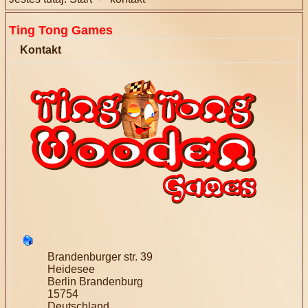
Ting Tong Games
Kontakt
Brandenburger str. 39
Heidesee
Berlin Brandenburg
15754
Deutschland