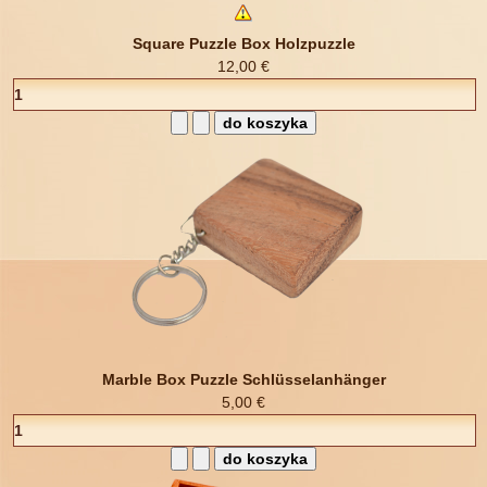
Square Puzzle Box Holzpuzzle
12,00 €
Marble Box Puzzle Schlüsselanhänger
5,00 €