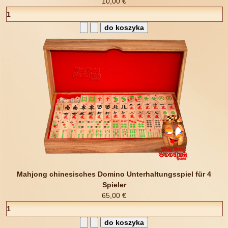
10,00 €
Mahjong chinesisches Domino Unterhaltungsspiel für 4
Spieler
65,00 €