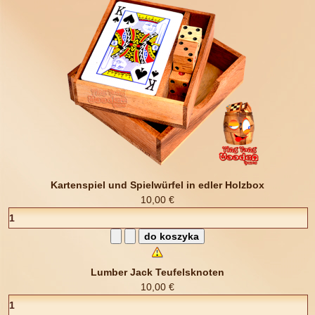
Kartenspiel und Spielwürfel in edler Holzbox
10,00 €
Lumber Jack Teufelsknoten
10,00 €