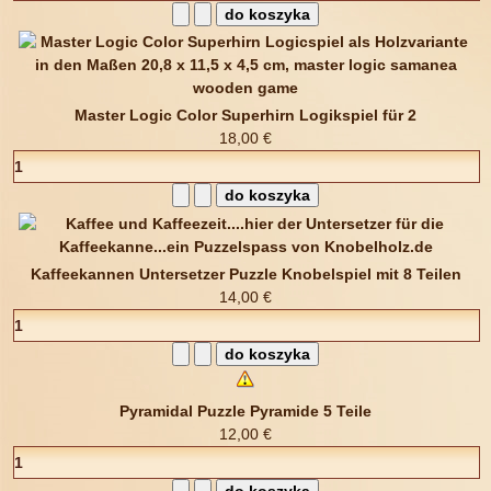
Master Logic Color Superhirn Logikspiel für 2
18,00 €
Kaffeekannen Untersetzer Puzzle Knobelspiel mit 8 Teilen
14,00 €
Pyramidal Puzzle Pyramide 5 Teile
12,00 €