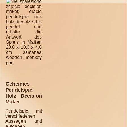
Geheimes
Pendelspiel
Holz Decision
Maker
Pendelspiel mit
verschiedenen
Aussagen und
Aufgaben.