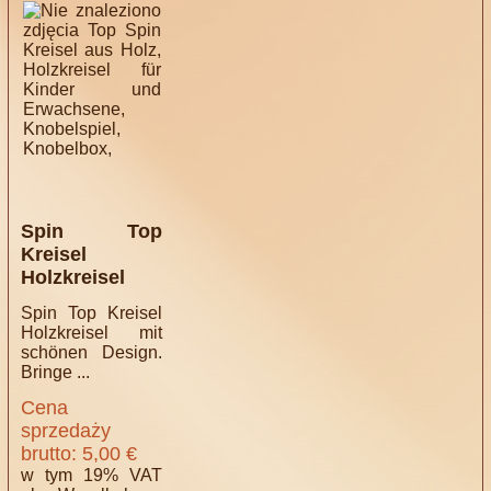
Spin Top
Kreisel
Holzkreisel
Spin Top Kreisel
Holzkreisel mit
schönen Design.
Bringe ...
Cena
sprzedaży
brutto:
5,00 €
w tym 19% VAT