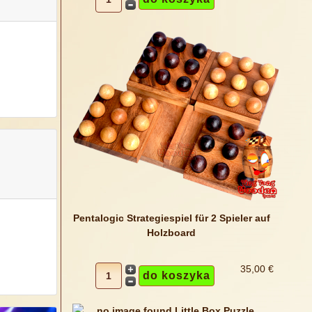
Pentalogic Strategiespiel für 2 Spieler auf
Holzboard
35,00 €