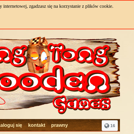
internetowej, zgadzasz się na korzystanie z plików cookie.
zaloguj się
kontakt
prawny
16