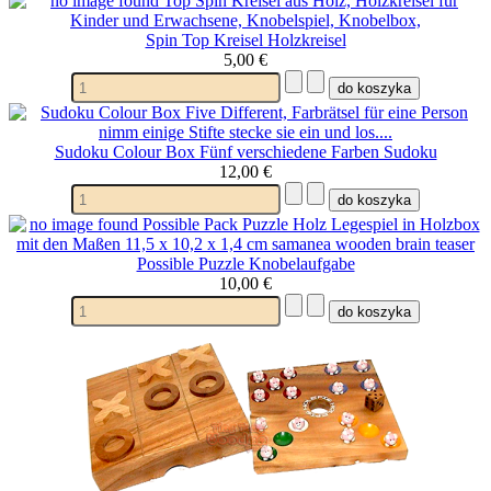
Spin Top Kreisel Holzkreisel
5,00 €
Sudoku Colour Box Fünf verschiedene Farben Sudoku
12,00 €
Possible Puzzle Knobelaufgabe
10,00 €