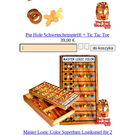
Pig Hole Schweinchenspiel® + Tic Tac Toe
39,00 €
Master Logic Color Superhirn Logikspiel für 2