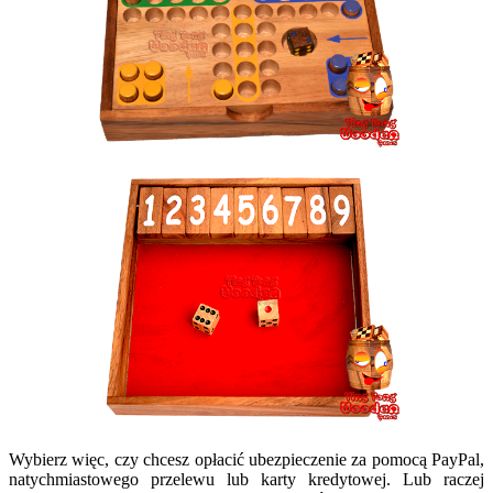
Wybierz więc, czy chcesz opłacić ubezpieczenie za pomocą PayPal,
natychmiastowego przelewu lub karty kredytowej. Lub raczej