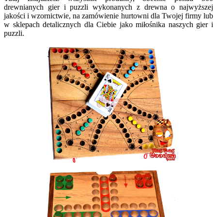
drewnianych gier i puzzli wykonanych z drewna o najwyższej
jakości i wzornictwie, na zamówienie hurtowni dla Twojej firmy lub
w sklepach detalicznych dla Ciebie jako miłośnika naszych gier i
puzzli.