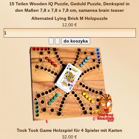
Alternated Lying Brick M Holzpuzzle
12,00 €
Tock Tock Game Holzspiel für 4 Spieler mit Karten
32,00 €