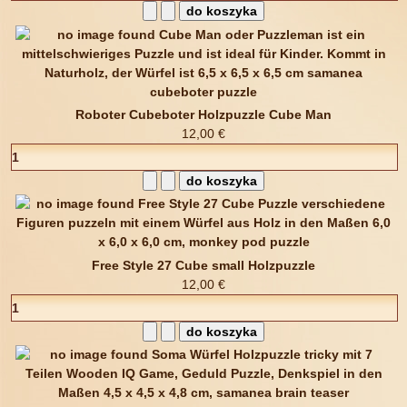
Roboter Cubeboter Holzpuzzle Cube Man
12,00 €
Free Style 27 Cube small Holzpuzzle
12,00 €