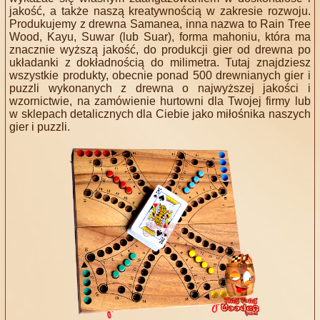
jakość, a także naszą kreatywnością w zakresie rozwoju.
Produkujemy z drewna Samanea, inna nazwa to Rain Tree
Wood, Kayu, Suwar (lub Suar), forma mahoniu, która ma
znacznie wyższą jakość, do produkcji gier od drewna po
układanki z dokładnością do milimetra. Tutaj znajdziesz
wszystkie produkty, obecnie ponad 500 drewnianych gier i
puzzli wykonanych z drewna o najwyższej jakości i
wzornictwie, na zamówienie hurtowni dla Twojej firmy lub
w sklepach detalicznych dla Ciebie jako miłośnika naszych
gier i puzzli.