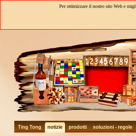
Per ottimizzare il nostro sito Web e migl
Ting Tong
notizie
prodotti
soluzioni - regole