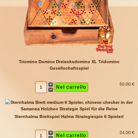
Triomino Domino Dreiecksdomino XL Tridomino
Gesellschaftsspiel
50,00 €
Sternhalma Brettspiel Halma Strategiespie 6 Spielerl
24,00 €