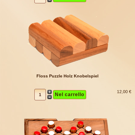
Floss Puzzle Holz Knobelspiel
12,00 €