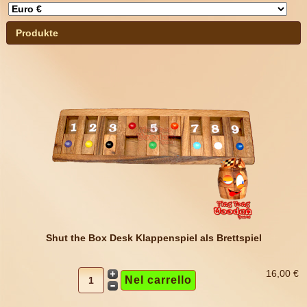
Produkte
Shut the Box Desk Klappenspiel als Brettspiel
16,00 €