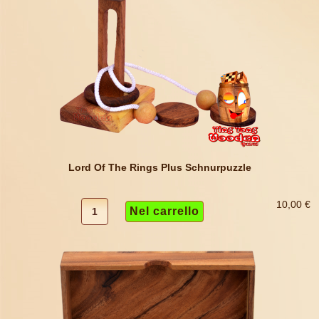
Lord Of The Rings Plus Schnurpuzzle
10,00 €