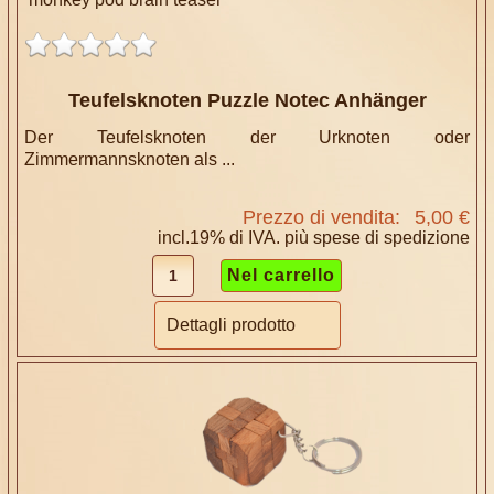
Teufelsknoten Puzzle Notec Anhänger
Der Teufelsknoten der Urknoten oder
Zimmermannsknoten als ...
Prezzo di vendita:
5,00 €
incl.19% di IVA. più
spese di spedizione
Dettagli prodotto