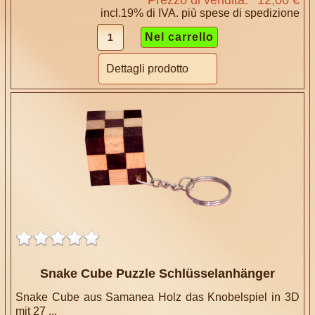
incl.19% di IVA. più
spese di spedizione
Dettagli prodotto
Snake Cube Puzzle Schlüsselanhänger
Snake Cube aus Samanea Holz das Knobelspiel in 3D
mit 27 ...