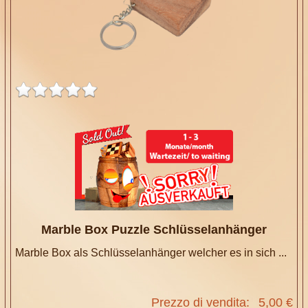
Marble Box Puzzle Schlüsselanhänger
Marble Box als Schlüsselanhänger welcher es in sich ...
Prezzo di vendita:
5,00 €