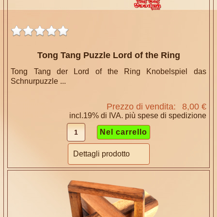
Tong Tang Puzzle Lord of the Ring
Tong Tang der Lord of the Ring Knobelspiel das
Schnurpuzzle ...
Prezzo di vendita:
8,00 €
incl.19% di IVA. più
spese di spedizione
Dettagli prodotto