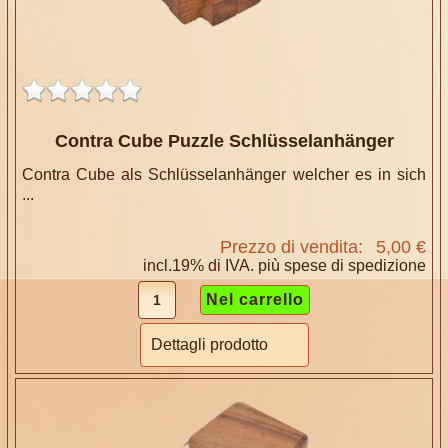
Contra Cube Puzzle Schlüsselanhänger
Contra Cube als Schlüsselanhänger welcher es in sich
...
Prezzo di vendita:
5,00 €
incl.19% di IVA. più
spese di spedizione
Dettagli prodotto