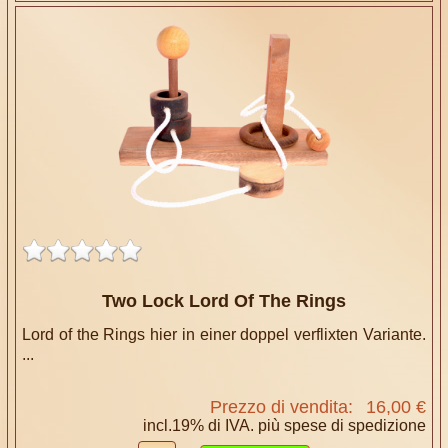
Two Lock Lord Of The Rings
Lord of the Rings hier in einer doppel verflixten Variante.
...
Prezzo di vendita:
16,00 €
incl.19% di IVA. più
spese di spedizione