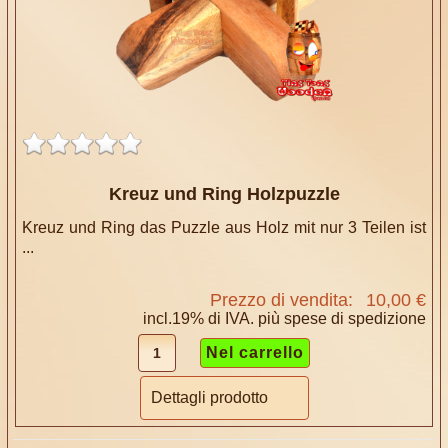
Kreuz und Ring Holzpuzzle
Kreuz und Ring das Puzzle aus Holz mit nur 3 Teilen ist
...
Prezzo di vendita:
10,00 €
incl.19% di IVA. più
spese di spedizione
Dettagli prodotto