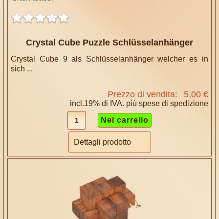
Crystal Cube Puzzle Schlüsselanhänger
Crystal Cube 9 als Schlüsselanhänger welcher es in
sich ...
Prezzo di vendita:
5,00 €
incl.19% di IVA. più
spese di spedizione
Dettagli prodotto