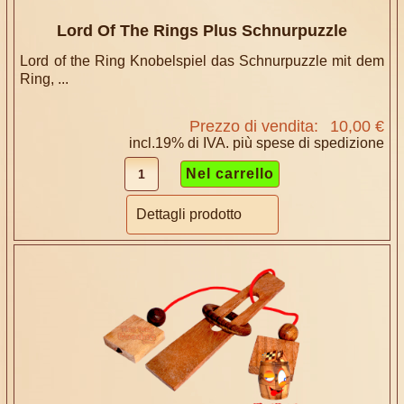
Lord Of The Rings Plus Schnurpuzzle
Lord of the Ring Knobelspiel das Schnurpuzzle mit dem
Ring, ...
Prezzo di vendita:
10,00 €
incl.19% di IVA. più
spese di spedizione
Dettagli prodotto