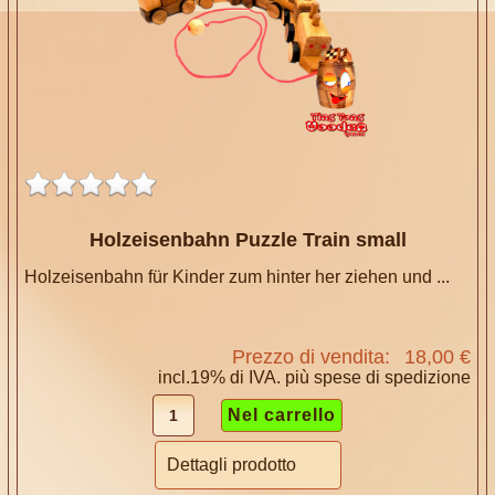
Holzeisenbahn Puzzle Train small
Holzeisenbahn für Kinder zum hinter her ziehen und ...
Prezzo di vendita:
18,00 €
incl.19% di IVA. più
spese di spedizione
Dettagli prodotto