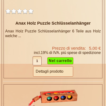
Anax Holz Puzzle Schlüsselanhänger
Anax Holz Puzzle Schlüsselanhänger 6 Teile aus Holz
welche ...
Prezzo di vendita:
5,00 €
incl.19% di IVA. più
spese di spedizione
Dettagli prodotto