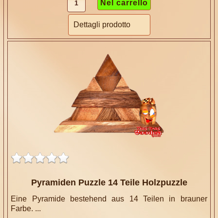
Dettagli prodotto
Pyramiden Puzzle 14 Teile Holzpuzzle
Eine Pyramide bestehend aus 14 Teilen in brauner
Farbe. ...