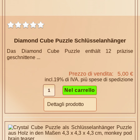
Diamond Cube Puzzle Schlüsselanhänger
Das Diamond Cube Puzzle enthält 12 präzise
geschnittene ...
Prezzo di vendita:
5,00 €
incl.19% di IVA. più
spese di spedizione
Dettagli prodotto