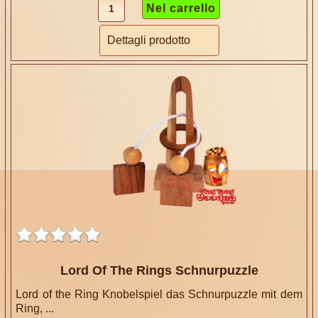
Dettagli prodotto
Lord Of The Rings Schnurpuzzle
Lord of the Ring Knobelspiel das Schnurpuzzle mit dem
Ring, ...