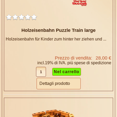
Holzeisenbahn Puzzle Train large
Holzeisenbahn für Kinder zum hinter her ziehen und ...
Prezzo di vendita:
28,00 €
incl.19% di IVA. più
spese di spedizione
Dettagli prodotto