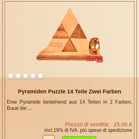
Pyramiden Puzzle 14 Teile Zwei Farben
Eine Pyramide bestehend aus 14 Teilen in 2 Farben.
Baue die ...
Prezzo di vendita:
15,00 €
incl.19% di IVA. più
spese di spedizione