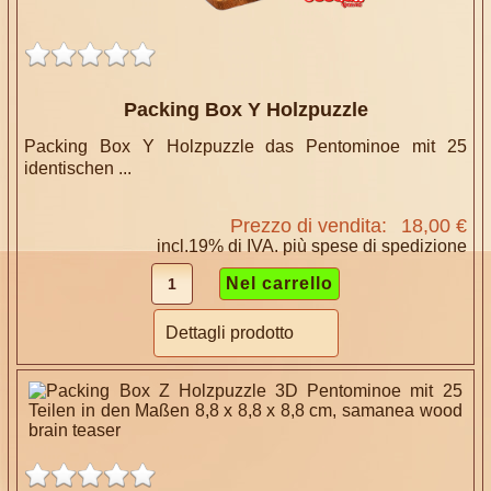
Packing Box Y Holzpuzzle
Packing Box Y Holzpuzzle das Pentominoe mit 25
identischen ...
Prezzo di vendita:
18,00 €
incl.19% di IVA. più
spese di spedizione
Dettagli prodotto