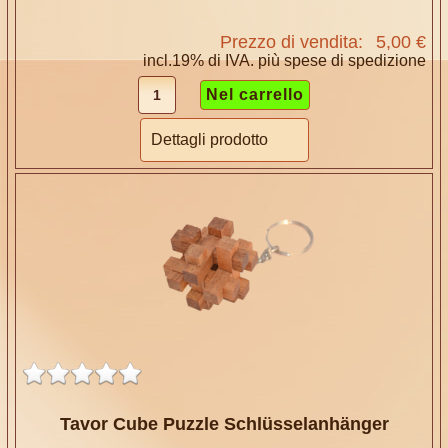
Prezzo di vendita:
5,00 €
incl.19% di IVA. più
spese di spedizione
Dettagli prodotto
Tavor Cube Puzzle Schlüsselanhänger