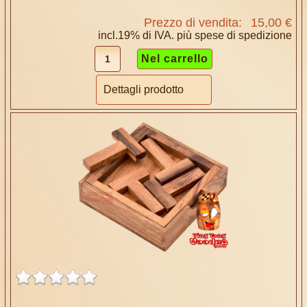
Prezzo di vendita:
15,00 €
incl.19% di IVA. più
spese di spedizione
Dettagli prodotto