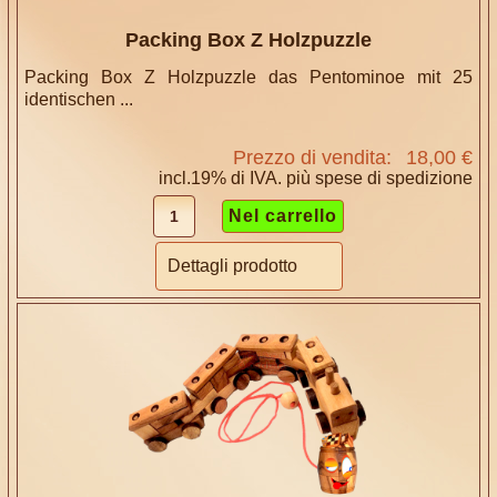
Packing Box Z Holzpuzzle
Packing Box Z Holzpuzzle das Pentominoe mit 25
identischen ...
Prezzo di vendita:
18,00 €
incl.19% di IVA. più
spese di spedizione
Dettagli prodotto