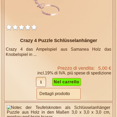
Crazy 4 Puzzle Schlüsselanhänger
Crazy 4 das Ampelspiel aus Samanea Holz das
Knobelspiel in ...
Prezzo di vendita:
5,00 €
incl.19% di IVA. più
spese di spedizione
Dettagli prodotto