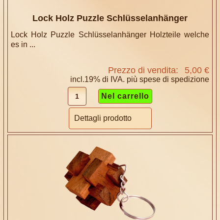
Lock Holz Puzzle Schlüsselanhänger
Lock Holz Puzzle Schlüsselanhänger Holzteile welche
es in ...
Prezzo di vendita:
5,00 €
incl.19% di IVA. più
spese di spedizione
Dettagli prodotto