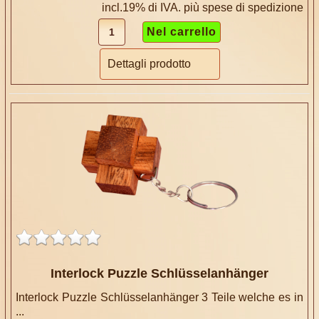
incl.19% di IVA. più
spese di spedizione
Dettagli prodotto
Interlock Puzzle Schlüsselanhänger
Interlock Puzzle Schlüsselanhänger 3 Teile welche es in
...