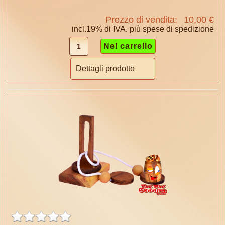
Prezzo di vendita:
10,00 €
incl.19% di IVA. più
spese di spedizione
Dettagli prodotto