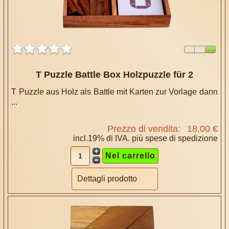
T Puzzle Battle Box Holzpuzzle für 2
T Puzzle aus Holz als Battle mit Karten zur Vorlage dann
...
Prezzo di vendita:
18,00 €
incl.19% di IVA. più
spese di spedizione
Dettagli prodotto