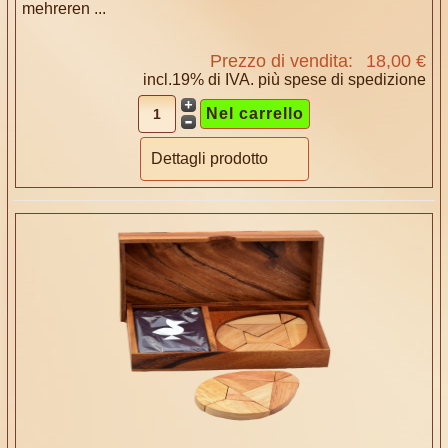
mehreren ...
Prezzo di vendita:
18,00 €
incl.19% di IVA. più
spese di spedizione
Dettagli prodotto