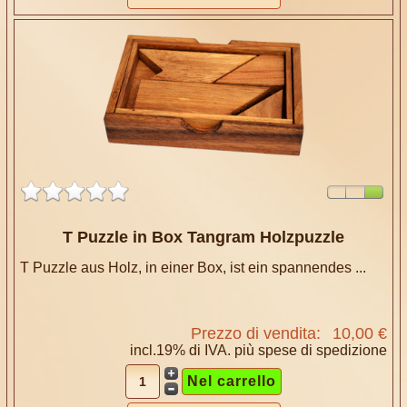
T Puzzle in Box Tangram Holzpuzzle
T Puzzle aus Holz, in einer Box, ist ein spannendes ...
Prezzo di vendita:
10,00 €
incl.19% di IVA. più
spese di spedizione