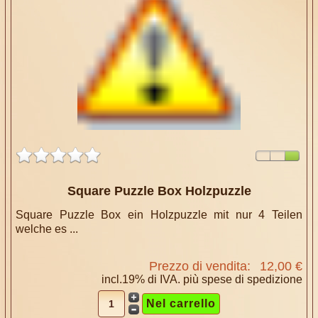
Square Puzzle Box Holzpuzzle
Square Puzzle Box ein Holzpuzzle mit nur 4 Teilen
welche es ...
Prezzo di vendita:
12,00 €
incl.19% di IVA. più
spese di spedizione