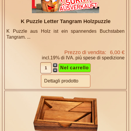
K Puzzle Letter Tangram Holzpuzzle
K Puzzle aus Holz ist ein spannendes Buchstaben
Tangram. ...
Prezzo di vendita:
6,00 €
incl.19% di IVA. più
spese di spedizione
Dettagli prodotto