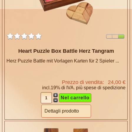
Heart Puzzle Box Battle Herz Tangram
Herz Puzzle Battle mit Vorlagen Karten für 2 Spieler ...
Prezzo di vendita:
24,00 €
incl.19% di IVA. più
spese di spedizione
Dettagli prodotto