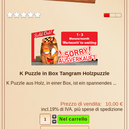
K Puzzle in Box Tangram Holzpuzzle
K Puzzle aus Holz, in einer Box, ist ein spannendes ...
Prezzo di vendita:
10,00 €
incl.19% di IVA. più
spese di spedizione