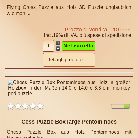
Flying Cross Puzzle aus Holz 3D Puzzle unglaublich
wie man ...
Prezzo di vendita:
10,00 €
incl.19% di IVA. più
spese di spedizione
Dettagli prodotto
Cess Puzzle Box large Pentominoes
Chess Puzzle Box aus Holz Pentominoes mit