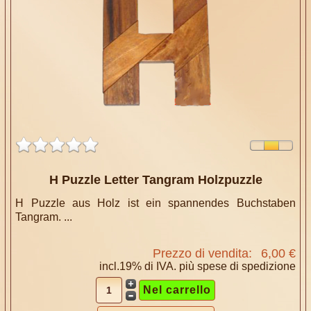
H Puzzle Letter Tangram Holzpuzzle
H Puzzle aus Holz ist ein spannendes Buchstaben
Tangram. ...
Prezzo di vendita:
6,00 €
incl.19% di IVA. più
spese di spedizione