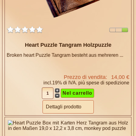
Heart Puzzle Tangram Holzpuzzle
Broken heart Puzzle Tangram besteht aus mehreren ...
Prezzo di vendita:
14,00 €
incl.19% di IVA. più
spese di spedizione
Dettagli prodotto