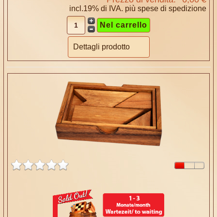
incl.19% di IVA. più
spese di spedizione
Dettagli prodotto