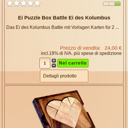
Ei Puzzle Box Battle Ei des Kolumbus
Das Ei des Kolumbus Battle mit Vorlagen Karten für 2 ...
Prezzo di vendita:
24,00 €
incl.19% di IVA. più
spese di spedizione
Dettagli prodotto