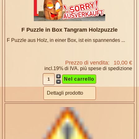
F Puzzle in Box Tangram Holzpuzzle
F Puzzle aus Holz, in einer Box, ist ein spannendes ...
Prezzo di vendita:
10,00 €
incl.19% di IVA. più
spese di spedizione
Dettagli prodotto