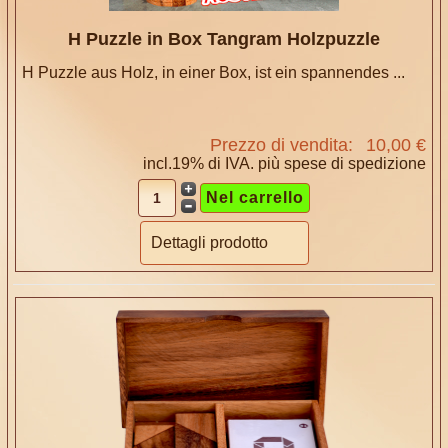
H Puzzle in Box Tangram Holzpuzzle
H Puzzle aus Holz, in einer Box, ist ein spannendes ...
Prezzo di vendita:
10,00 €
incl.19% di IVA. più
spese di spedizione
Dettagli prodotto