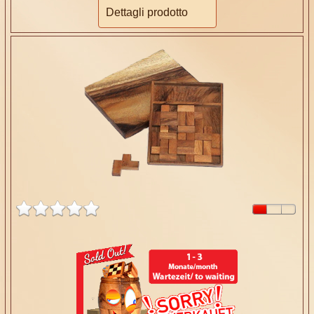
Dettagli prodotto