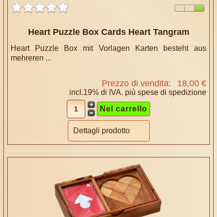
Heart Puzzle Box Cards Heart Tangram
Heart Puzzle Box mit Vorlagen Karten besteht aus
mehreren ...
Prezzo di vendita:
18,00 €
incl.19% di IVA. più
spese di spedizione
Dettagli prodotto