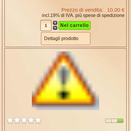
Prezzo di vendita:
10,00 €
incl.19% di IVA. più
spese di spedizione
Dettagli prodotto