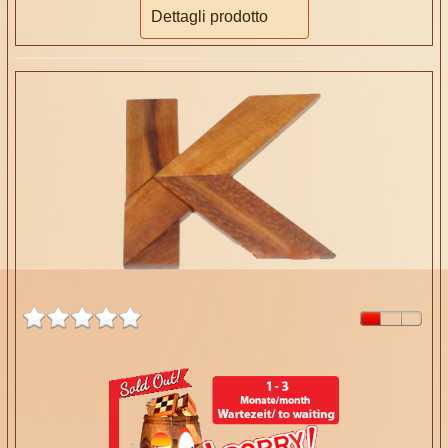
Dettagli prodotto