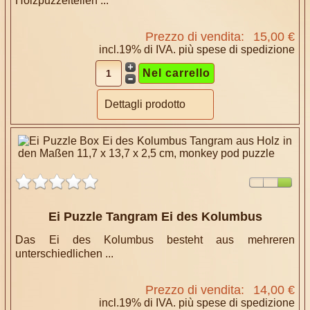
Holzpuzzelteilen ...
Prezzo di vendita:
15,00 €
incl.19% di IVA. più
spese di spedizione
Dettagli prodotto
Ei Puzzle Tangram Ei des Kolumbus
Das Ei des Kolumbus besteht aus mehreren
unterschiedlichen ...
Prezzo di vendita:
14,00 €
incl.19% di IVA. più
spese di spedizione