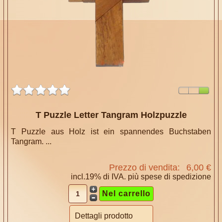
T Puzzle Letter Tangram Holzpuzzle
T Puzzle aus Holz ist ein spannendes Buchstaben
Tangram. ...
Prezzo di vendita:
6,00 €
incl.19% di IVA. più
spese di spedizione
Dettagli prodotto