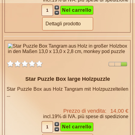
Dettagli prodotto
Star Puzzle Box large Holzpuzzle
Star Puzzle Box aus Holz Tangram mit Holzpuzzelteilen
...
Prezzo di vendita:
14,00 €
incl.19% di IVA. più
spese di spedizione