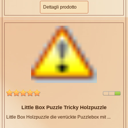
Dettagli prodotto
Little Box Puzzle Tricky Holzpuzzle
Little Box Holzpuzzle die verrückte Puzzlebox mit ...