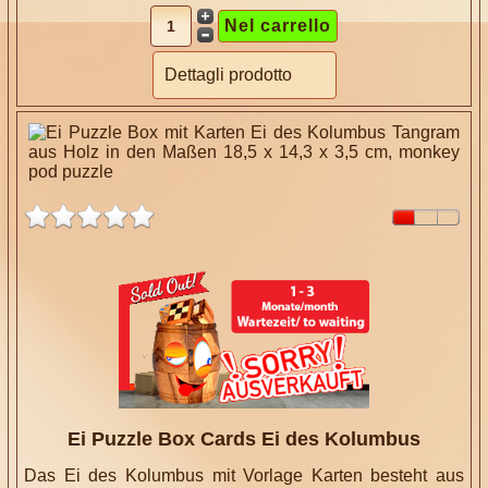
Dettagli prodotto
Ei Puzzle Box Cards Ei des Kolumbus
Das Ei des Kolumbus mit Vorlage Karten besteht aus