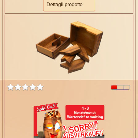
Dettagli prodotto