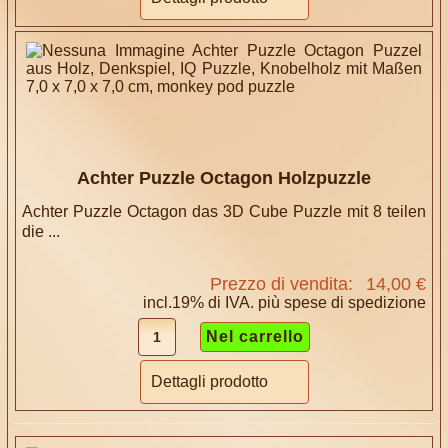
Achter Puzzle Octagon Holzpuzzle
Achter Puzzle Octagon das 3D Cube Puzzle mit 8 teilen
die ...
Prezzo di vendita:
14,00 €
incl.19% di IVA. più
spese di spedizione
Dettagli prodotto