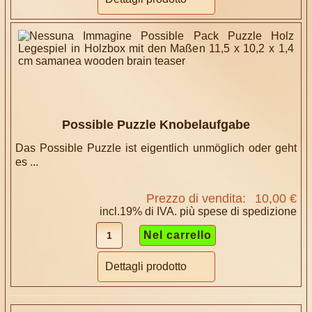
Possible Puzzle Knobelaufgabe
Das Possible Puzzle ist eigentlich unmöglich oder geht
es ...
Prezzo di vendita:
10,00 €
incl.19% di IVA. più
spese di spedizione
Dettagli prodotto