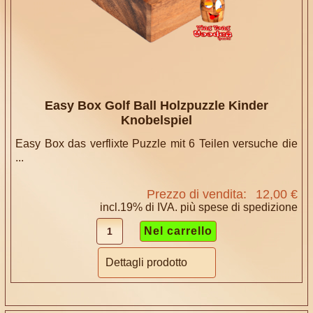
Easy Box Golf Ball Holzpuzzle Kinder
Knobelspiel
Easy Box das verflixte Puzzle mit 6 Teilen versuche die
...
Prezzo di vendita:
12,00 €
incl.19% di IVA. più
spese di spedizione
Dettagli prodotto