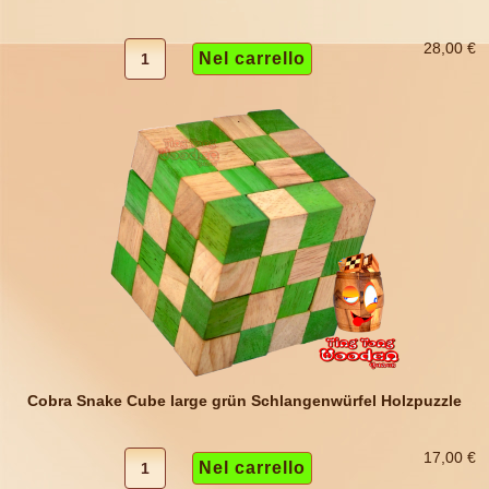
28,00 €
Cobra Snake Cube large grün Schlangenwürfel Holzpuzzle
17,00 €