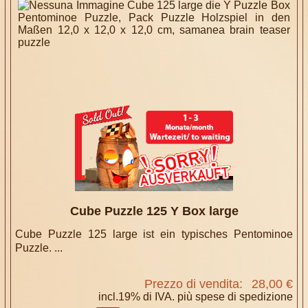
Cube Puzzle 125 Y Box large
Cube Puzzle 125 large ist ein typisches Pentominoe
Puzzle. ...
Prezzo di vendita:
28,00 €
incl.19% di IVA. più
spese di spedizione