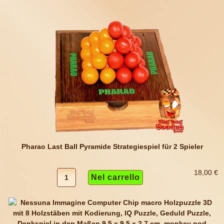
Pharao Last Ball Pyramide Strategiespiel für 2 Spieler
18,00 €