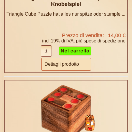
Knobelspiel
Triangle Cube Puzzle hat alles nur spitze oder stumpfe ...
Prezzo di vendita:
14,00 €
incl.19% di IVA. più
spese di spedizione
Dettagli prodotto