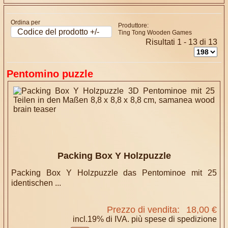
Ordina per
Produttore:
Codice del prodotto +/-
Ting Tong Wooden Games
Risultati 1 - 13 di 13
Pentomino puzzle
Packing Box Y Holzpuzzle
Packing Box Y Holzpuzzle das Pentominoe mit 25
identischen ...
Prezzo di vendita:
18,00 €
incl.19% di IVA. più
spese di spedizione