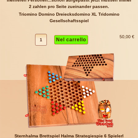
Triomino Domino Dreiecksdomino XL Tridomino
Gesellschaftsspiel
50,00 €
Sternhalma Brettspiel Halma Strategiespie 6 Spielerl