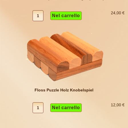
24,00 €
Floss Puzzle Holz Knobelspiel
12,00 €