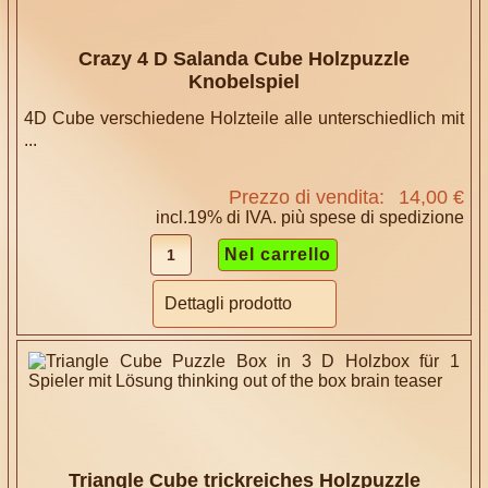
Crazy 4 D Salanda Cube Holzpuzzle
Knobelspiel
4D Cube verschiedene Holzteile alle unterschiedlich mit
...
Prezzo di vendita:
14,00 €
incl.19% di IVA. più
spese di spedizione
Dettagli prodotto
Triangle Cube trickreiches Holzpuzzle