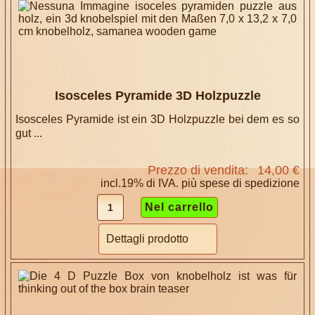
Isosceles Pyramide 3D Holzpuzzle
Isosceles Pyramide ist ein 3D Holzpuzzle bei dem es so
gut ...
Prezzo di vendita:
14,00 €
incl.19% di IVA. più
spese di spedizione
Dettagli prodotto