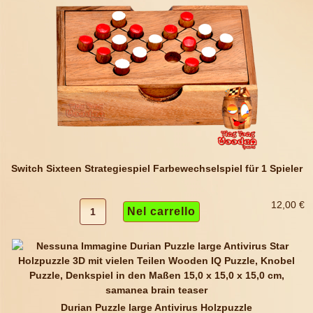
Switch Sixteen Strategiespiel Farbewechselspiel für 1 Spieler
12,00 €
Durian Puzzle large Antivirus Holzpuzzle