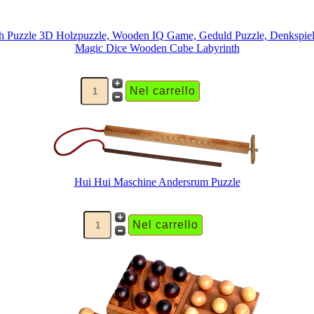
Magic Dice Wooden Cube Labyrinth
Hui Hui Maschine Andersrum Puzzle