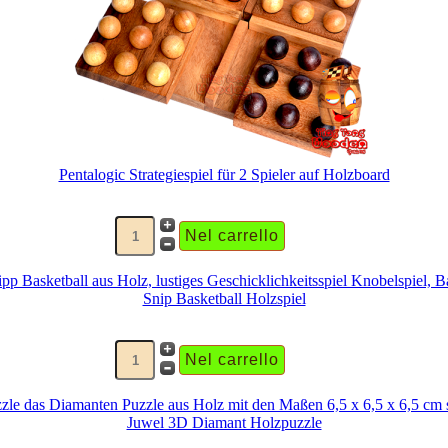
Pentalogic Strategiespiel für 2 Spieler auf Holzboard
Snip Basketball Holzspiel
Juwel 3D Diamant Holzpuzzle