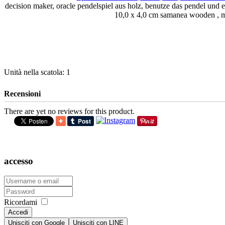
decision maker, oracle pendelspiel aus holz, benutze das pendel und 
10,0 x 4,0 cm samanea wooden , 
Unità nella scatola: 1
Recensioni
There are yet no reviews for this product.
accesso
Ricordami
Accedi
Unisciti con Google
Unisciti con LINE