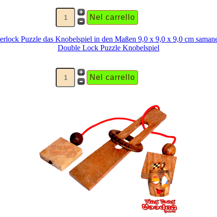
Double Lock Puzzle Knobelspiel