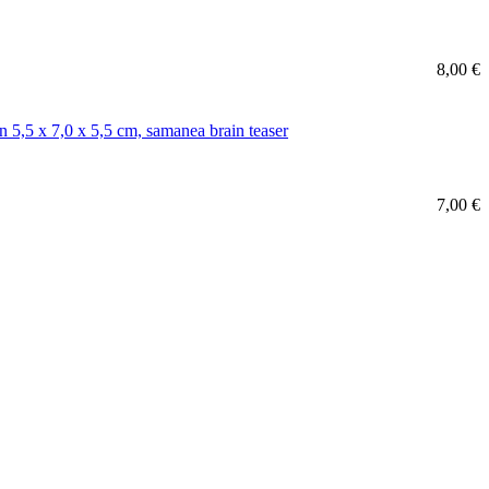
8,00 €
7,00 €