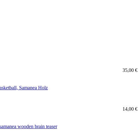
35,00 €
14,00 €