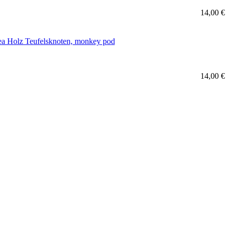
14,00 €
14,00 €