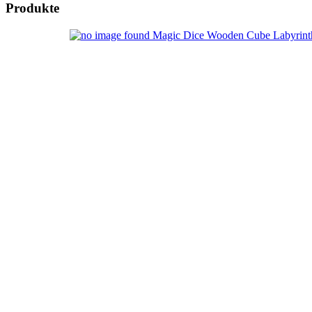
Produkte