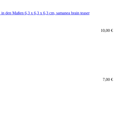
10,00 €
7,00 €