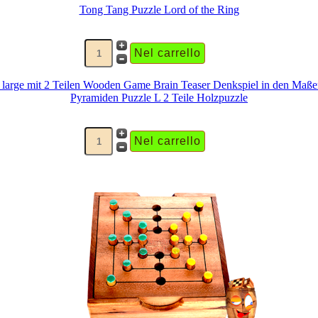
Tong Tang Puzzle Lord of the Ring
Pyramiden Puzzle L 2 Teile Holzpuzzle