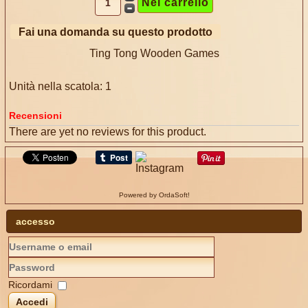
Fai una domanda su questo prodotto
Ting Tong Wooden Games
Unità nella scatola: 1
Recensioni
There are yet no reviews for this product.
Powered by OrdaSoft!
accesso
Ricordami
Accedi