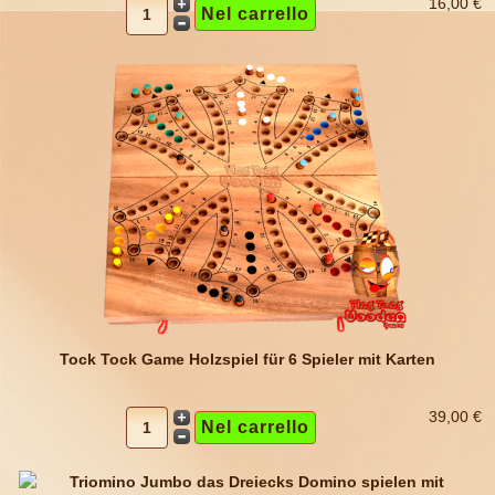
16,00 €
Tock Tock Game Holzspiel für 6 Spieler mit Karten
39,00 €