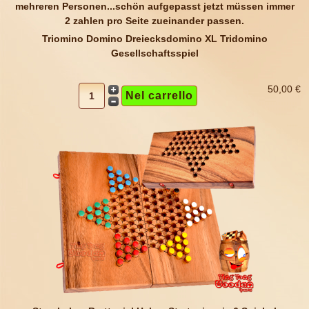
Triomino Domino Dreiecksdomino XL Tridomino
Gesellschaftsspiel
50,00 €