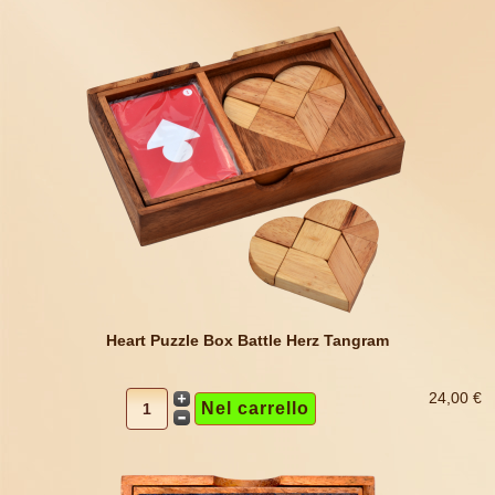
Heart Puzzle Box Battle Herz Tangram
24,00 €