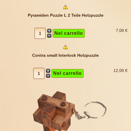
Pyramiden Puzzle L 2 Teile Holzpuzzle
7,00 €
Contra small Interlock Holzpuzzle
12,00 €