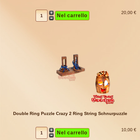
20,00 €
Double Ring Puzzle Crazy 2 Ring String Schnurpuzzle
10,00 €