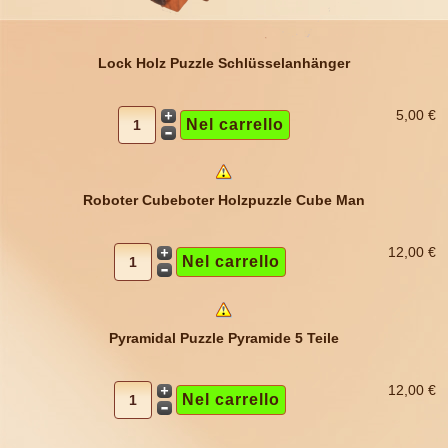
Lock Holz Puzzle Schlüsselanhänger
5,00 €
Roboter Cubeboter Holzpuzzle Cube Man
12,00 €
Pyramidal Puzzle Pyramide 5 Teile
12,00 €